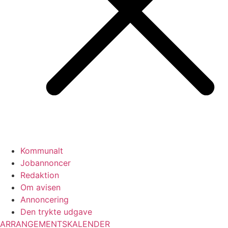
Kommunalt
Jobannoncer
Redaktion
Om avisen
Annoncering
Den trykte udgave
ARRANGEMENTSKALENDER