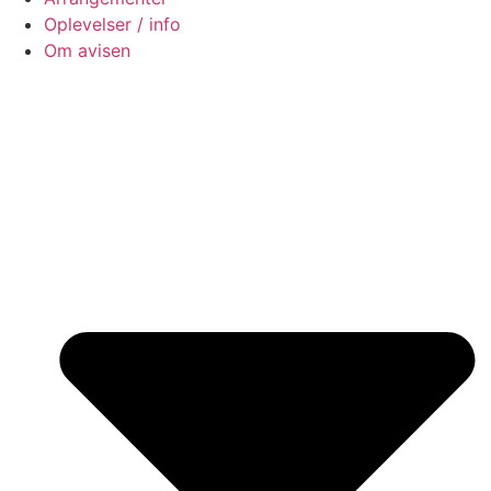
Oplevelser / info
Om avisen