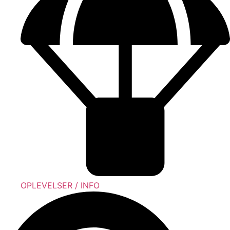
OPLEVELSER / INFO