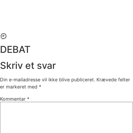
DEBAT
Skriv et svar
Din e-mailadresse vil ikke blive publiceret.
Krævede felter
er markeret med
*
Kommentar
*