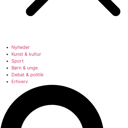
Nyheder
Kunst & kultur
Sport
Børn & unge
Debat & politik
Erhverv