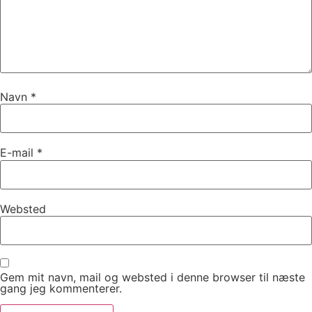
Navn
*
E-mail
*
Websted
Gem mit navn, mail og websted i denne browser til næste
gang jeg kommenterer.