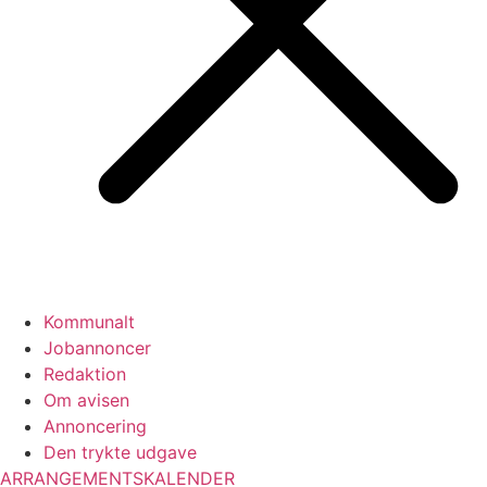
Kommunalt
Jobannoncer
Redaktion
Om avisen
Annoncering
Den trykte udgave
ARRANGEMENTSKALENDER