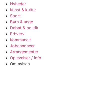
Nyheder
Kunst & kultur
Sport
Børn & unge
Debat & politik
Erhverv
Kommunalt
Jobannoncer
Arrangementer
Oplevelser / info
Om avisen