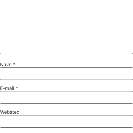
Navn
*
E-mail
*
Websted