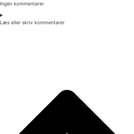
Ingen kommentarer
Læs eller skriv kommentarer