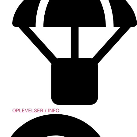
OPLEVELSER / INFO