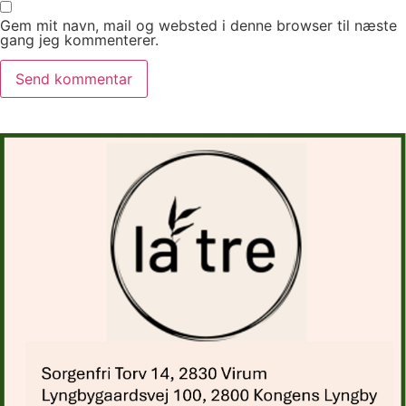
Gem mit navn, mail og websted i denne browser til næste
gang jeg kommenterer.