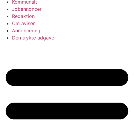
Kommunalt
Jobannoncer
Redaktion
Om avisen
Annoncering
Den trykte udgave