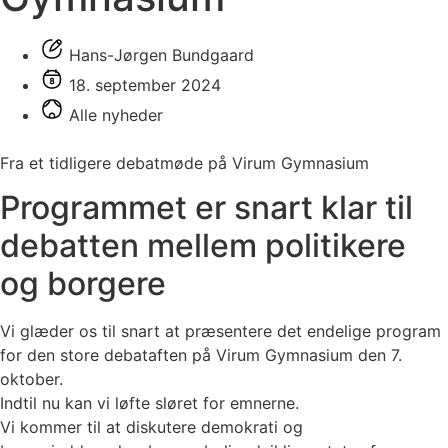
Hans-Jørgen Bundgaard
18. september 2024
Alle nyheder
Fra et tidligere debatmøde på Virum Gymnasium
Programmet er snart klar til
debatten mellem politikere
og borgere
Vi glæder os til snart at præsentere det endelige program
for den store debataften på Virum Gymnasium den 7.
oktober.
Indtil nu kan vi løfte sløret for emnerne.
Vi kommer til at diskutere demokrati og