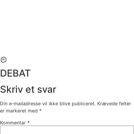
DEBAT
Skriv et svar
Din e-mailadresse vil ikke blive publiceret.
Krævede felter
er markeret med
*
Kommentar
*