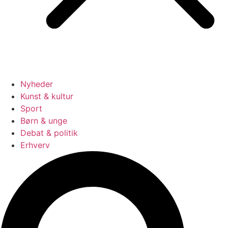
Nyheder
Kunst & kultur
Sport
Børn & unge
Debat & politik
Erhverv