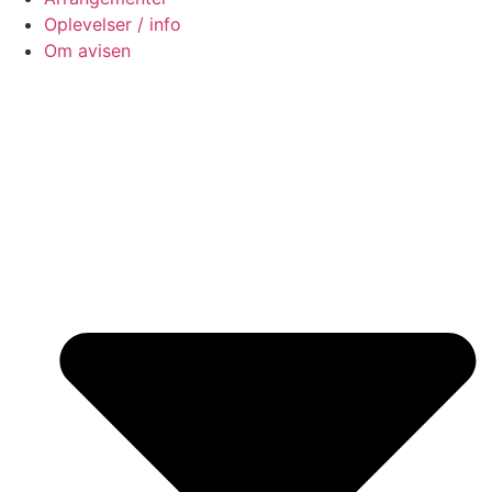
Oplevelser / info
Om avisen