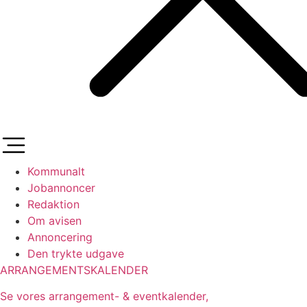
Kommunalt
Jobannoncer
Redaktion
Om avisen
Annoncering
Den trykte udgave
ARRANGEMENTSKALENDER
Se vores arrangement- & eventkalender,