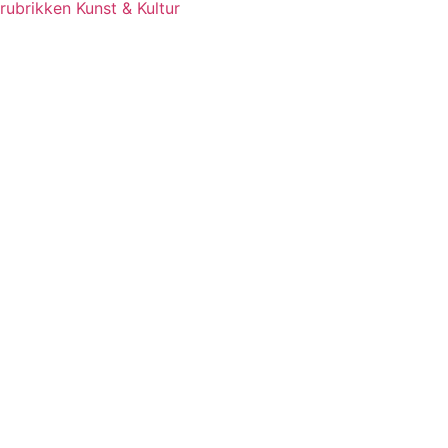
rubrikken Kunst & Kultur