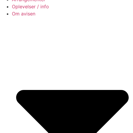
Oplevelser / info
Om avisen