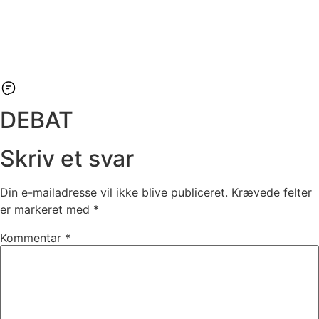
DEBAT
Skriv et svar
Din e-mailadresse vil ikke blive publiceret.
Krævede felter
er markeret med
*
Kommentar
*