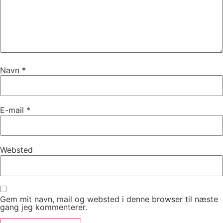
Navn
*
E-mail
*
Websted
Gem mit navn, mail og websted i denne browser til næste
gang jeg kommenterer.