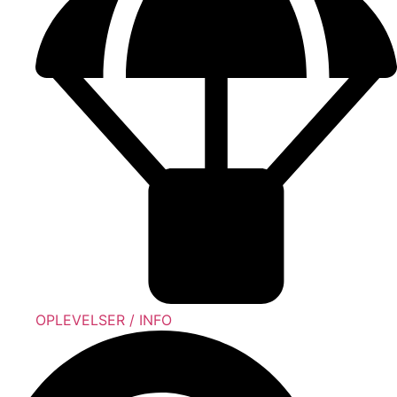
OPLEVELSER / INFO