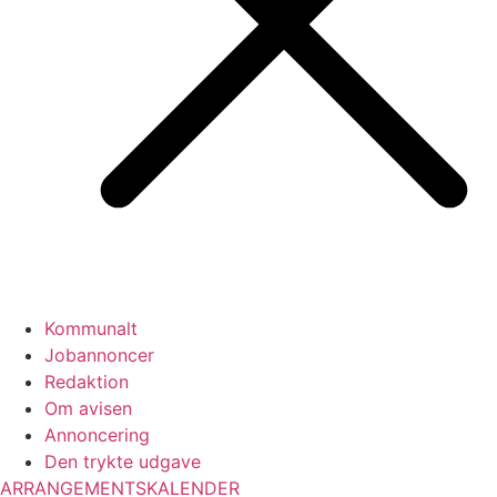
Kommunalt
Jobannoncer
Redaktion
Om avisen
Annoncering
Den trykte udgave
ARRANGEMENTSKALENDER