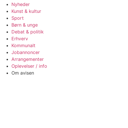
Nyheder
Kunst & kultur
Sport
Børn & unge
Debat & politik
Erhverv
Kommunalt
Jobannoncer
Arrangementer
Oplevelser / info
Om avisen