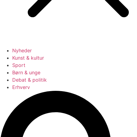
Nyheder
Kunst & kultur
Sport
Børn & unge
Debat & politik
Erhverv