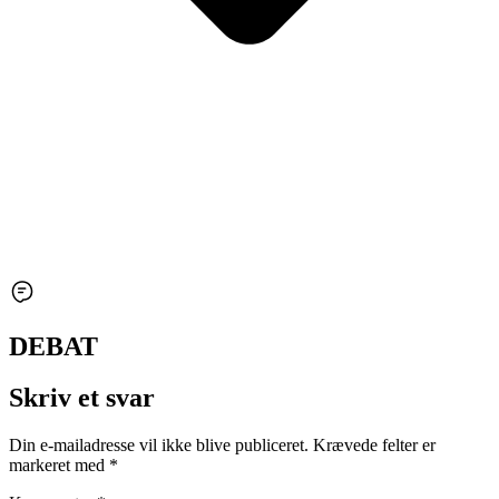
DEBAT
Skriv et svar
Din e-mailadresse vil ikke blive publiceret.
Krævede felter er
markeret med
*