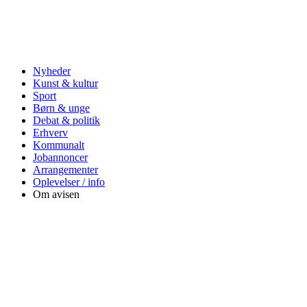
Nyheder
Kunst & kultur
Sport
Børn & unge
Debat & politik
Erhverv
Kommunalt
Jobannoncer
Arrangementer
Oplevelser / info
Om avisen