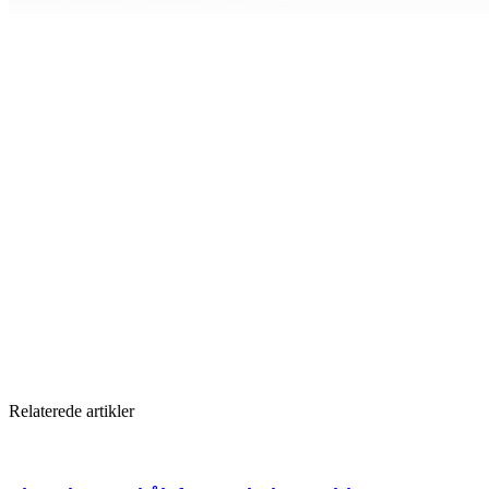
Relaterede artikler