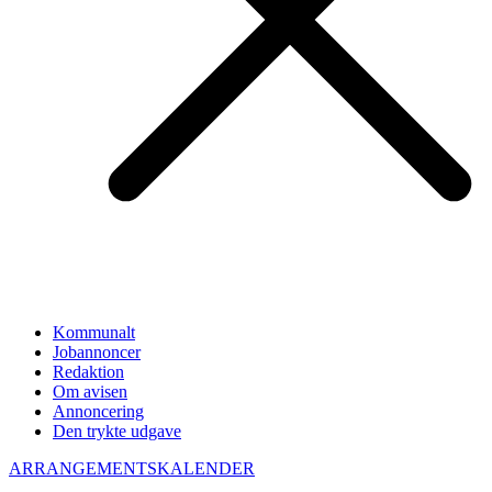
Kommunalt
Jobannoncer
Redaktion
Om avisen
Annoncering
Den trykte udgave
ARRANGEMENTSKALENDER