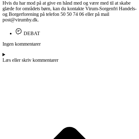
Hvis du har mod på at give en hånd med og være med til at skabe
glæde for områdets børn, kan du kontakte Virum-Sorgenfri Handels-
og Borgerforening på telefon 50 50 74 06 eller på mail
post@virumby.dk.
DEBAT
Ingen kommentarer
Læs eller skriv kommentarer