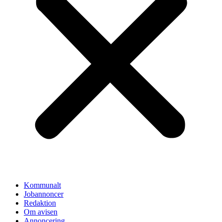
Kommunalt
Jobannoncer
Redaktion
Om avisen
Annoncering