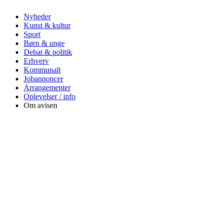
Nyheder
Kunst & kultur
Sport
Børn & unge
Debat & politik
Erhverv
Kommunalt
Jobannoncer
Arrangementer
Oplevelser / info
Om avisen