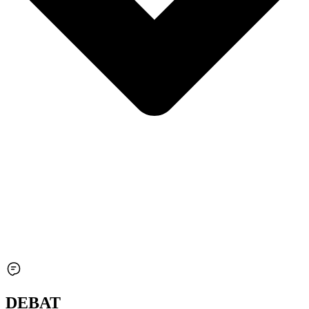
DEBAT