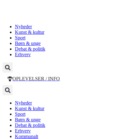
Nyheder
Kunst & kultur
Sport
Børn & unge
Debat & politik
Erhverv
OPLEVELSER / INFO
Nyheder
Kunst & kultur
Sport
Børn & unge
Debat & politik
Erhverv
Kommunalt