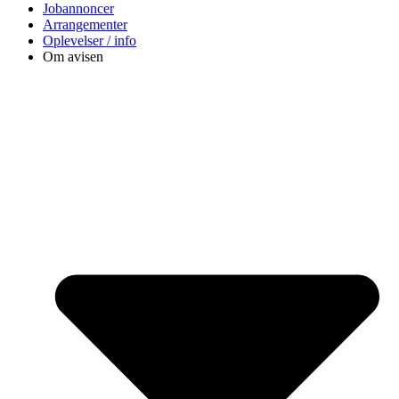
Jobannoncer
Arrangementer
Oplevelser / info
Om avisen