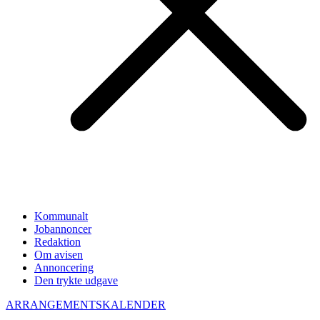
Kommunalt
Jobannoncer
Redaktion
Om avisen
Annoncering
Den trykte udgave
ARRANGEMENTSKALENDER