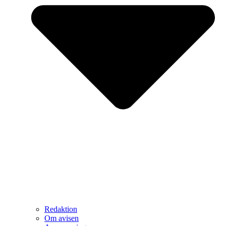
Redaktion
Om avisen