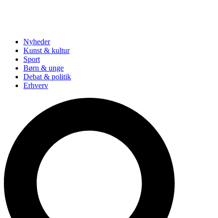
Nyheder
Kunst & kultur
Sport
Børn & unge
Debat & politik
Erhverv