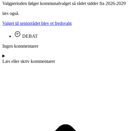
Valgperioden følger kommunalvalget så rådet sidder fra 2026-2029
læs også.
Valget til seniorrådet blev et fredsvalg
DEBAT
Ingen kommentarer
Læs eller skriv kommentarer