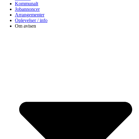
Kommunalt
Jobannoncer
Arrangementer
Oplevelser / info
Om avisen