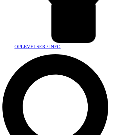
OPLEVELSER / INFO