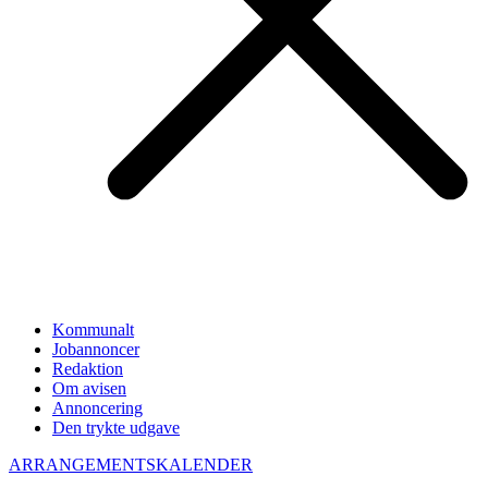
Kommunalt
Jobannoncer
Redaktion
Om avisen
Annoncering
Den trykte udgave
ARRANGEMENTSKALENDER