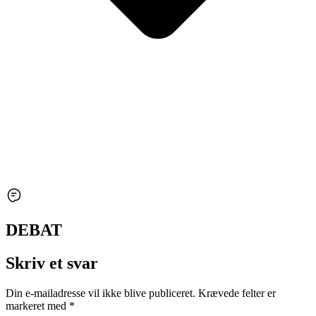
DEBAT
Skriv et svar
Din e-mailadresse vil ikke blive publiceret.
Krævede felter er
markeret med
*