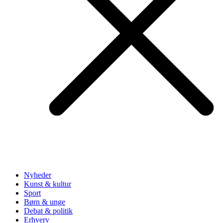
Nyheder
Kunst & kultur
Sport
Børn & unge
Debat & politik
Erhverv