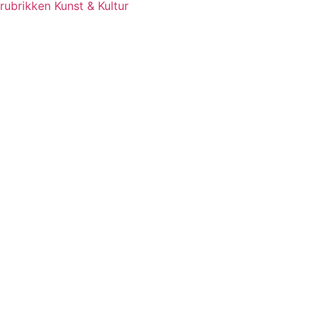
rubrikken Kunst & Kultur