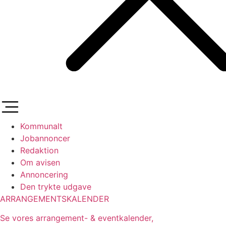
Kommunalt
Jobannoncer
Redaktion
Om avisen
Annoncering
Den trykte udgave
ARRANGEMENTSKALENDER
Se vores arrangement- & eventkalender,