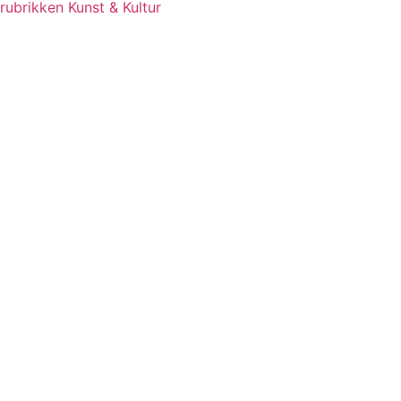
rubrikken Kunst & Kultur