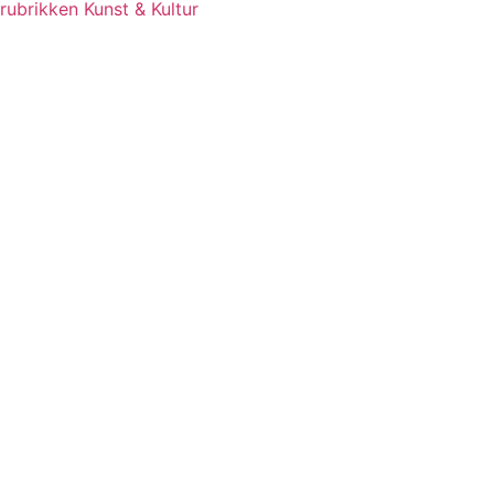
rubrikken Kunst & Kultur