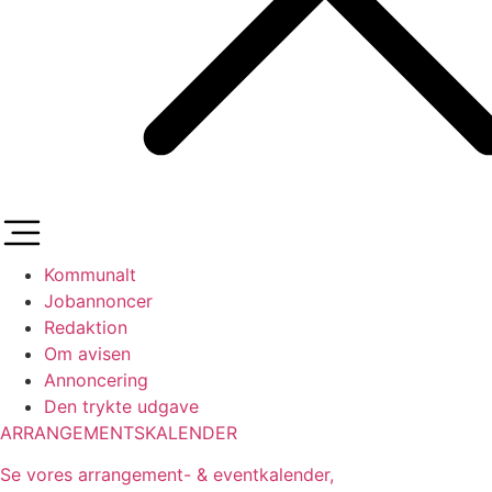
Kommunalt
Jobannoncer
Redaktion
Om avisen
Annoncering
Den trykte udgave
ARRANGEMENTSKALENDER
Se vores arrangement- & eventkalender,