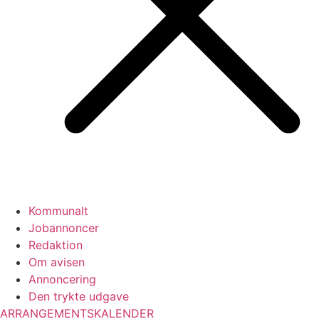
Kommunalt
Jobannoncer
Redaktion
Om avisen
Annoncering
Den trykte udgave
ARRANGEMENTSKALENDER