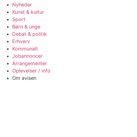
Nyheder
Kunst & kultur
Sport
Børn & unge
Debat & politik
Erhverv
Kommunalt
Jobannoncer
Arrangementer
Oplevelser / info
Om avisen