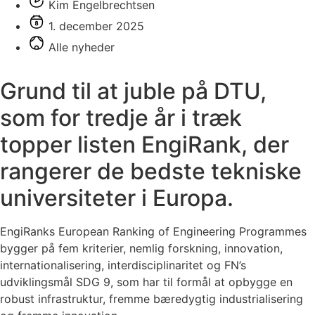
Kim Engelbrechtsen
1. december 2025
Alle nyheder
Grund til at juble på DTU,
som for tredje år i træk
topper listen EngiRank, der
rangerer de bedste tekniske
universiteter i Europa.
EngiRanks European Ranking of Engineering Programmes
bygger på fem kriterier, nemlig forskning, innovation,
internationalisering, interdisciplinaritet og FN’s
udviklingsmål SDG 9, som har til formål at opbygge en
robust infrastruktur, fremme bæredygtig industrialisering