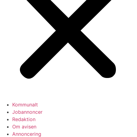
Kommunalt
Jobannoncer
Redaktion
Om avisen
Annoncering