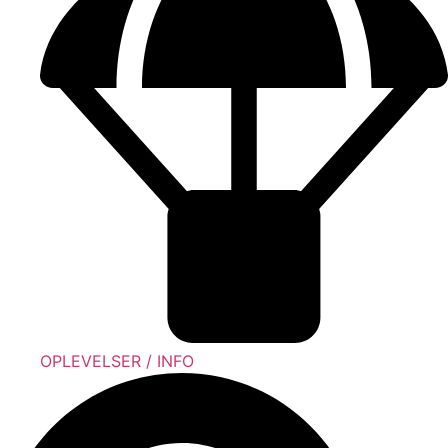
OPLEVELSER / INFO