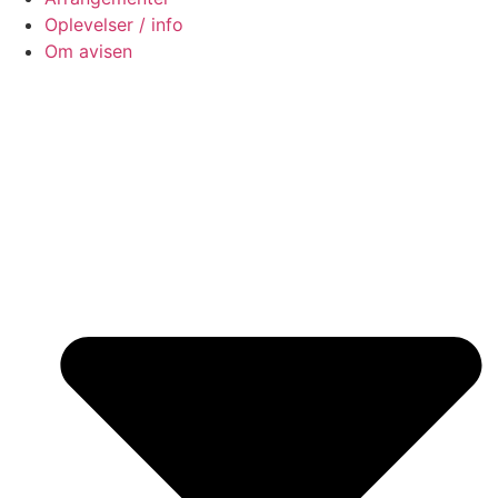
Oplevelser / info
Om avisen