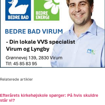
Relaterede artikler
Efterårets kirkehøjskole spørger: På hvis skuldre
står vi?