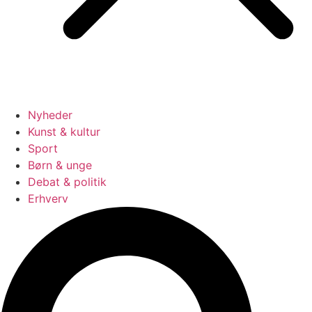
Nyheder
Kunst & kultur
Sport
Børn & unge
Debat & politik
Erhverv