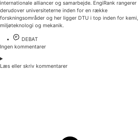
internationale alliancer og samarbejde. EngiRank rangerer
derudover universiteterne inden for en række
forskningsområder og her ligger DTU i top inden for kemi,
miljøteknologi og mekanik.
DEBAT
Ingen kommentarer
Læs eller skriv kommentarer