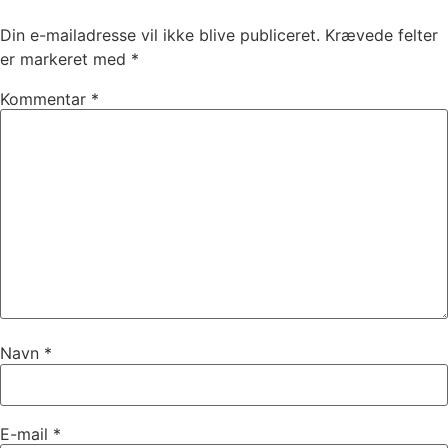
Din e-mailadresse vil ikke blive publiceret.
Krævede felter
er markeret med
*
Kommentar
*
Navn
*
E-mail
*