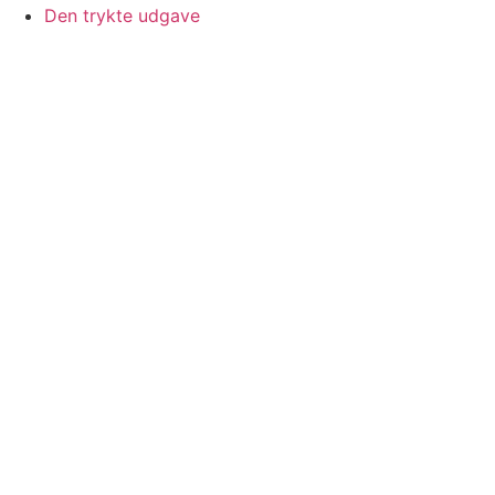
Den trykte udgave