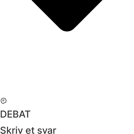
DEBAT
Skriv et svar