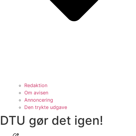
Redaktion
Om avisen
Annoncering
Den trykte udgave
DTU gør det igen!