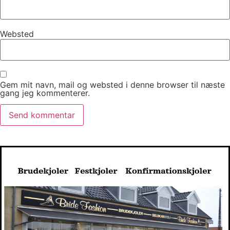
Websted
Gem mit navn, mail og websted i denne browser til næste
gang jeg kommenterer.