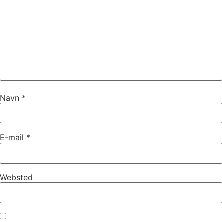
Navn
*
E-mail
*
Websted