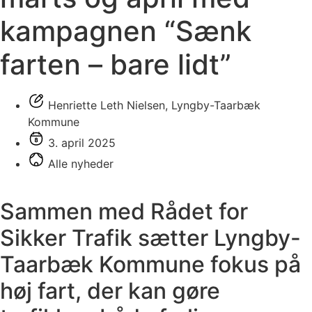
kampagnen “Sænk
farten – bare lidt”
Henriette Leth Nielsen, Lyngby-Taarbæk
Kommune
3. april 2025
Alle nyheder
Sammen med Rådet for
Sikker Trafik sætter Lyngby-
Taarbæk Kommune fokus på
høj fart, der kan gøre