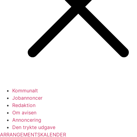
Kommunalt
Jobannoncer
Redaktion
Om avisen
Annoncering
Den trykte udgave
ARRANGEMENTSKALENDER