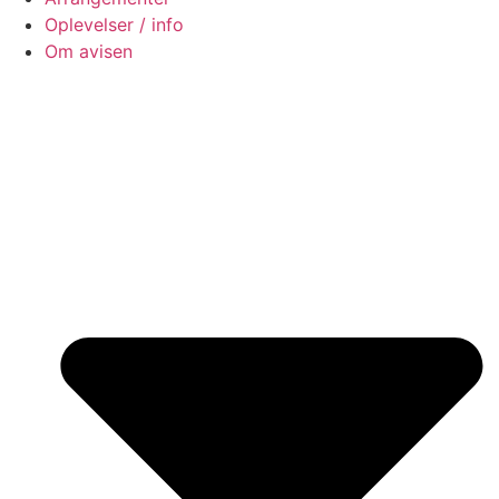
Oplevelser / info
Om avisen