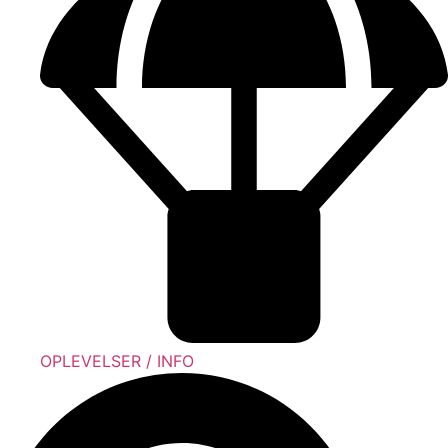
OPLEVELSER / INFO