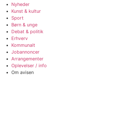
Nyheder
Kunst & kultur
Sport
Børn & unge
Debat & politik
Erhverv
Kommunalt
Jobannoncer
Arrangementer
Oplevelser / info
Om avisen