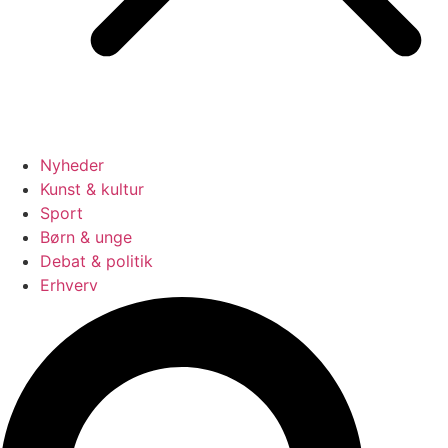
Nyheder
Kunst & kultur
Sport
Børn & unge
Debat & politik
Erhverv