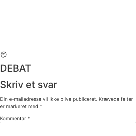
DEBAT
Skriv et svar
Din e-mailadresse vil ikke blive publiceret.
Krævede felter
er markeret med
*
Kommentar
*