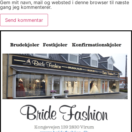
Gem mit navn, mail og websted i denne browser til næste
gang jeg kommenterer.