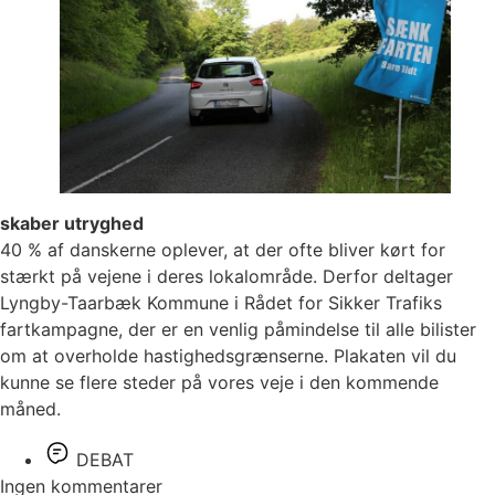
skaber utryghed
40 % af danskerne oplever, at der ofte bliver kørt for
stærkt på vejene i deres lokalområde. Derfor deltager
Lyngby-Taarbæk Kommune i Rådet for Sikker Trafiks
fartkampagne, der er en venlig påmindelse til alle bilister
om at overholde hastighedsgrænserne. Plakaten vil du
kunne se flere steder på vores veje i den kommende
måned.
DEBAT
Ingen kommentarer