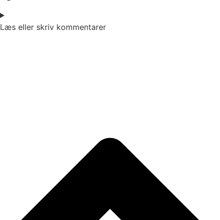
Læs eller skriv kommentarer