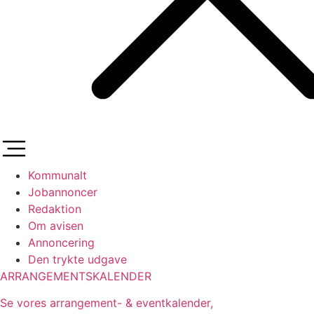
Kommunalt
Jobannoncer
Redaktion
Om avisen
Annoncering
Den trykte udgave
ARRANGEMENTSKALENDER
Se vores arrangement- & eventkalender,