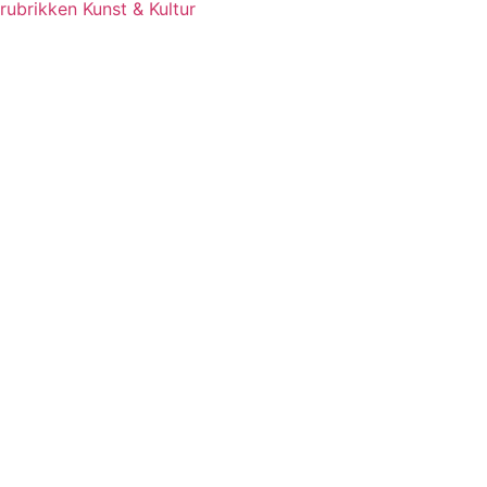
rubrikken Kunst & Kultur