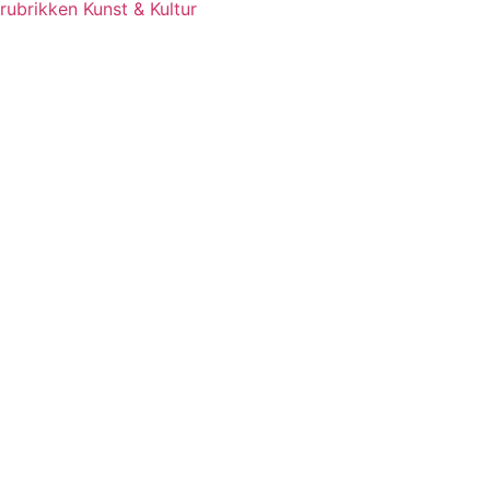
rubrikken Kunst & Kultur