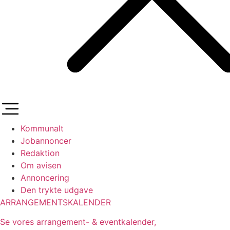
Kommunalt
Jobannoncer
Redaktion
Om avisen
Annoncering
Den trykte udgave
ARRANGEMENTSKALENDER
Se vores arrangement- & eventkalender,