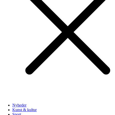
Nyheder
Kunst & kultur
Sport