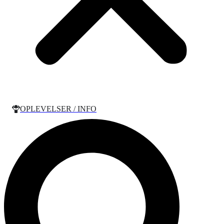
OPLEVELSER / INFO