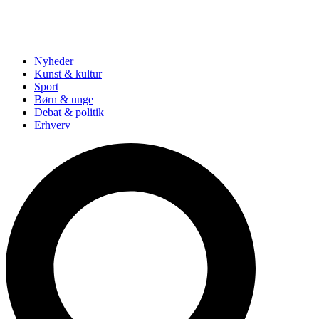
Nyheder
Kunst & kultur
Sport
Børn & unge
Debat & politik
Erhverv