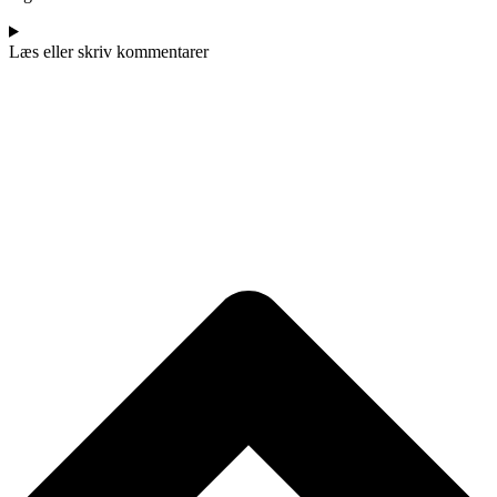
Læs eller skriv kommentarer