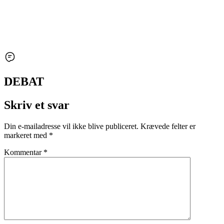
DEBAT
Skriv et svar
Din e-mailadresse vil ikke blive publiceret.
Krævede felter er
markeret med
*
Kommentar
*