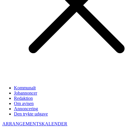
Kommunalt
Jobannoncer
Redaktion
Om avisen
Annoncering
Den trykte udgave
ARRANGEMENTSKALENDER