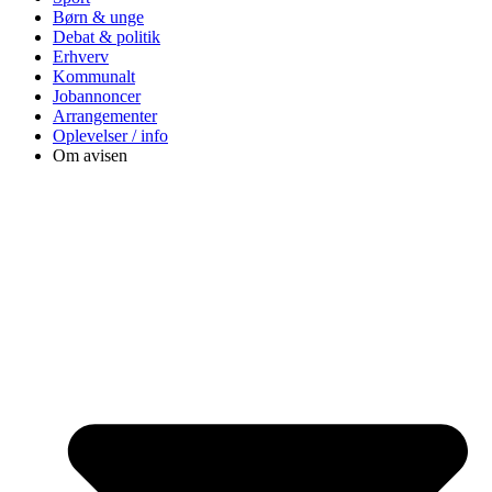
Børn & unge
Debat & politik
Erhverv
Kommunalt
Jobannoncer
Arrangementer
Oplevelser / info
Om avisen