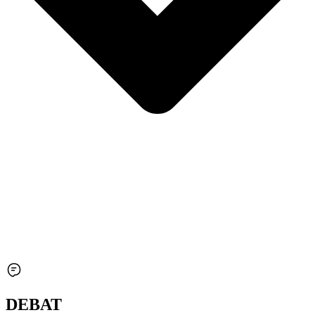
DEBAT