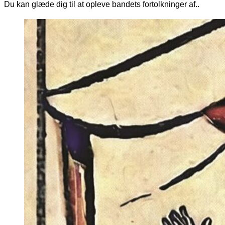
Du kan glæde dig til at opleve bandets fortolkninger af..