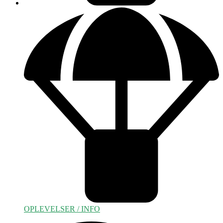
OPLEVELSER / INFO