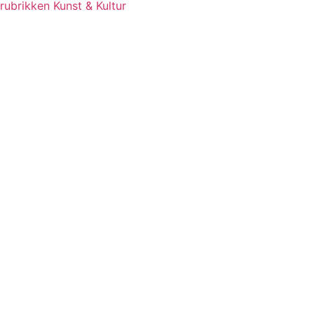
rubrikken Kunst & Kultur