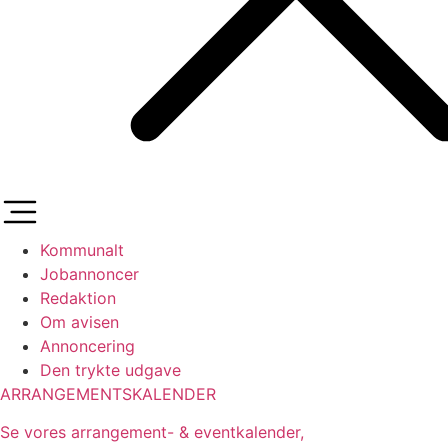
Kommunalt
Jobannoncer
Redaktion
Om avisen
Annoncering
Den trykte udgave
ARRANGEMENTSKALENDER
Se vores arrangement- & eventkalender,