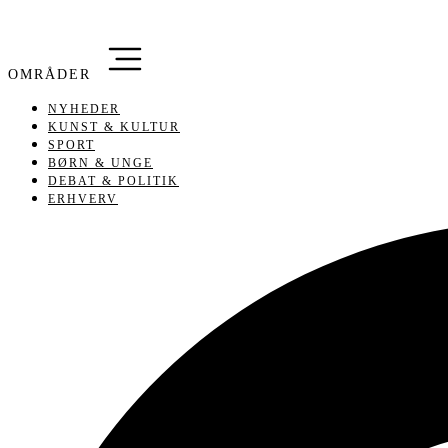
NYHEDER
KUNST & KULTUR
SPORT
BØRN & UNGE
DEBAT & POLITIK
ERHVERV