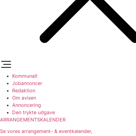
Kommunalt
Jobannoncer
Redaktion
Om avisen
Annoncering
Den trykte udgave
ARRANGEMENTSKALENDER
Se vores arrangement- & eventkalender,