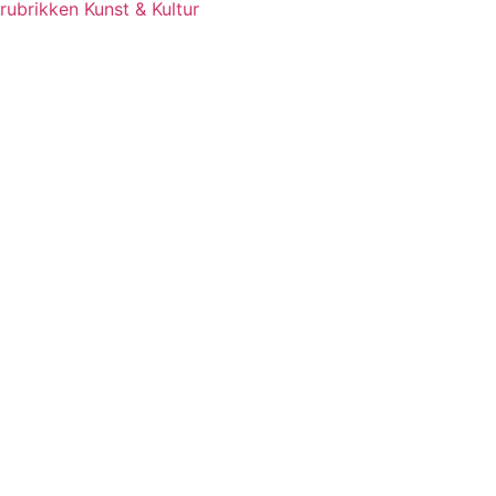
rubrikken Kunst & Kultur