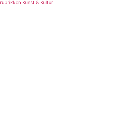
rubrikken Kunst & Kultur