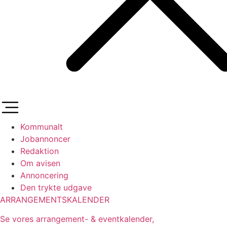
Kommunalt
Jobannoncer
Redaktion
Om avisen
Annoncering
Den trykte udgave
ARRANGEMENTSKALENDER
Se vores arrangement- & eventkalender,