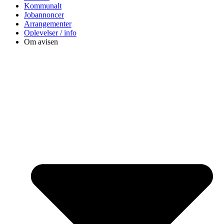
Kommunalt
Jobannoncer
Arrangementer
Oplevelser / info
Om avisen