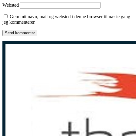
Websted
Gem mit navn, mail og websted i denne browser til næste gang
jeg kommenterer.