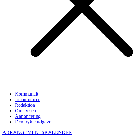
Kommunalt
Jobannoncer
Redaktion
Om avisen
Annoncering
Den trykte udgave
ARRANGEMENTSKALENDER