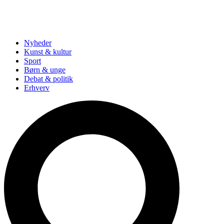
Nyheder
Kunst & kultur
Sport
Børn & unge
Debat & politik
Erhverv