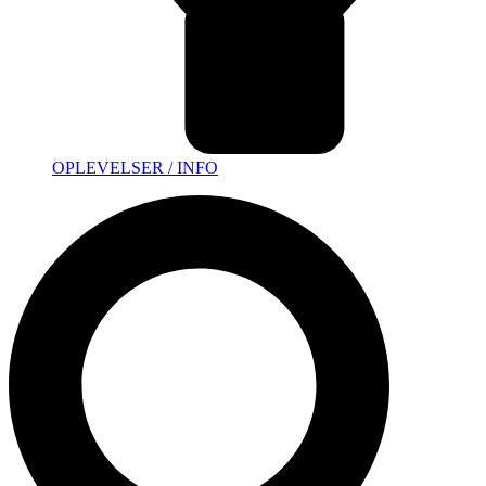
OPLEVELSER / INFO