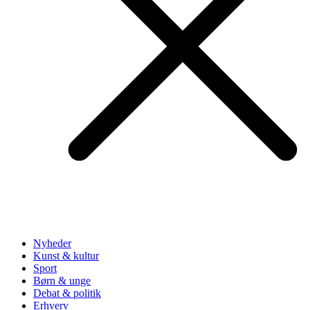
Nyheder
Kunst & kultur
Sport
Børn & unge
Debat & politik
Erhverv