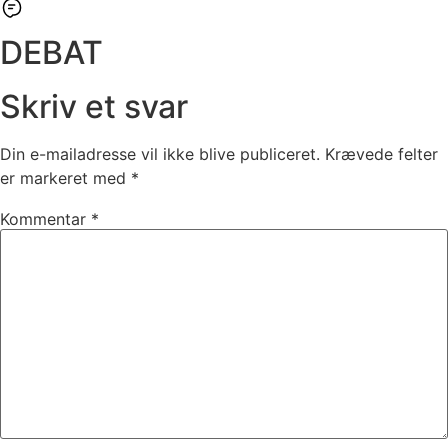
DEBAT
Skriv et svar
Din e-mailadresse vil ikke blive publiceret.
Krævede felter
er markeret med
*
Kommentar
*