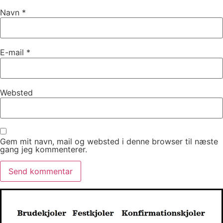
Navn
*
E-mail
*
Websted
Gem mit navn, mail og websted i denne browser til næste
gang jeg kommenterer.