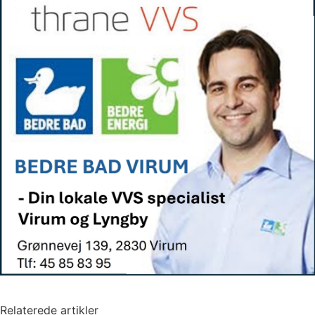
Relaterede artikler