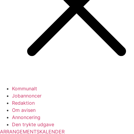
Kommunalt
Jobannoncer
Redaktion
Om avisen
Annoncering
Den trykte udgave
ARRANGEMENTSKALENDER