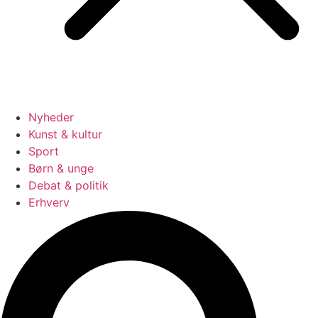
Nyheder
Kunst & kultur
Sport
Børn & unge
Debat & politik
Erhverv