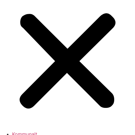
Kommunalt