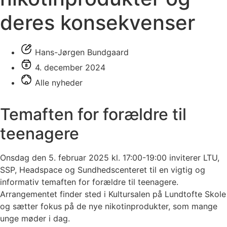
deres konsekvenser
Hans-Jørgen Bundgaard
4. december 2024
Alle nyheder
Temaften for forældre til
teenagere
Onsdag den 5. februar 2025 kl. 17:00-19:00 inviterer LTU,
SSP, Headspace og Sundhedscenteret til en vigtig og
informativ temaften for forældre til teenagere.
Arrangementet finder sted i Kultursalen på Lundtofte Skole
og sætter fokus på de nye nikotinprodukter, som mange
unge møder i dag.