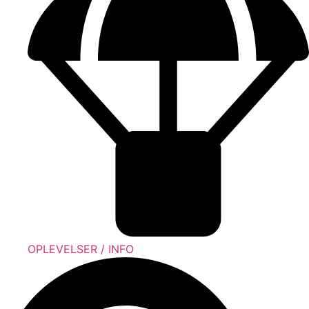
OPLEVELSER / INFO