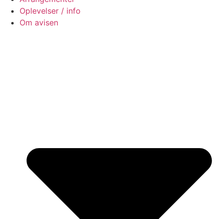
Oplevelser / info
Om avisen