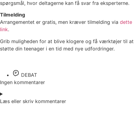
spørgsmål, hvor deltagerne kan få svar fra eksperterne.
Tilmelding
Arrangementet er gratis, men kræver tilmelding via
dette
link
.
Grib muligheden for at blive klogere og få værktøjer til at
støtte din teenager i en tid med nye udfordringer.
DEBAT
Ingen kommentarer
Læs eller skriv kommentarer