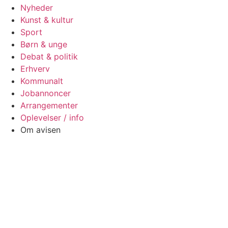
Nyheder
Kunst & kultur
Sport
Børn & unge
Debat & politik
Erhverv
Kommunalt
Jobannoncer
Arrangementer
Oplevelser / info
Om avisen