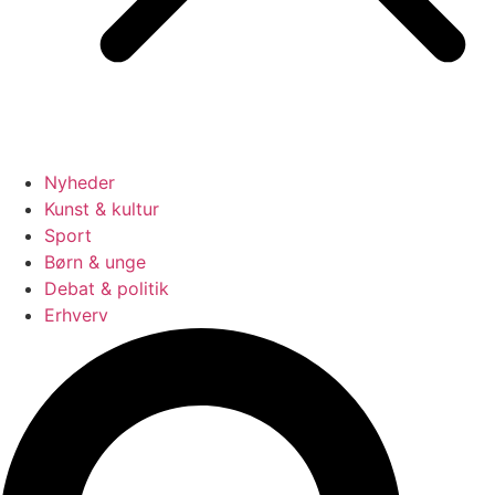
Nyheder
Kunst & kultur
Sport
Børn & unge
Debat & politik
Erhverv