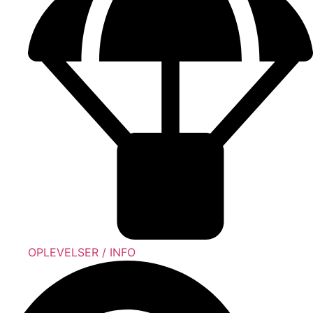
OPLEVELSER / INFO