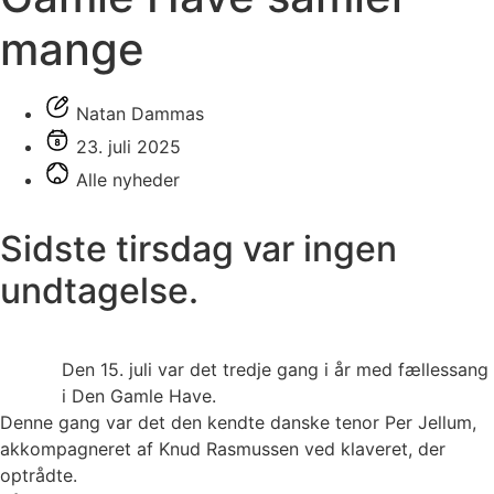
mange
Natan Dammas
23. juli 2025
Alle nyheder
Sidste tirsdag var ingen
undtagelse.
Den 15. juli var det tredje gang i år med fællessang
i Den Gamle Have.
Denne gang var det den kendte danske tenor Per Jellum,
akkompagneret af Knud Rasmussen ved klaveret, der
optrådte.