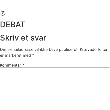
DEBAT
Skriv et svar
Din e-mailadresse vil ikke blive publiceret.
Krævede felter
er markeret med
*
Kommentar
*