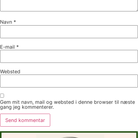
Navn
*
E-mail
*
Websted
Gem mit navn, mail og websted i denne browser til næste
gang jeg kommenterer.