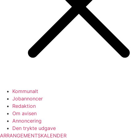
Kommunalt
Jobannoncer
Redaktion
Om avisen
Annoncering
Den trykte udgave
ARRANGEMENTSKALENDER