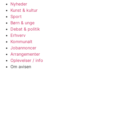
Nyheder
Kunst & kultur
Sport
Børn & unge
Debat & politik
Erhverv
Kommunalt
Jobannoncer
Arrangementer
Oplevelser / info
Om avisen