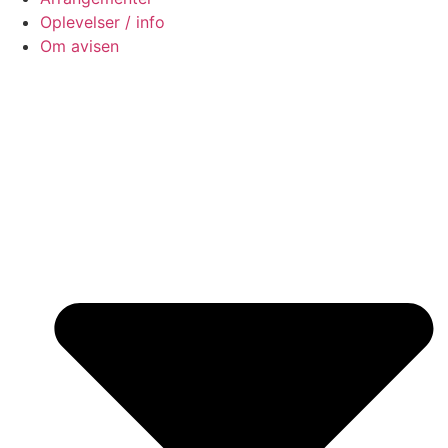
Oplevelser / info
Om avisen