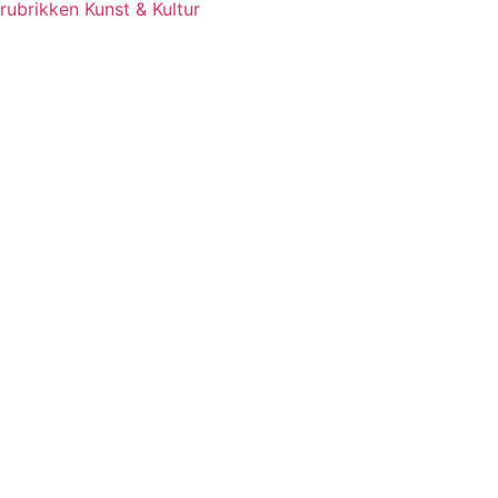
rubrikken Kunst & Kultur