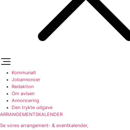
Kommunalt
Jobannoncer
Redaktion
Om avisen
Annoncering
Den trykte udgave
ARRANGEMENTSKALENDER
Se vores arrangement- & eventkalender,