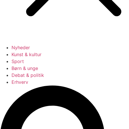
Nyheder
Kunst & kultur
Sport
Børn & unge
Debat & politik
Erhverv