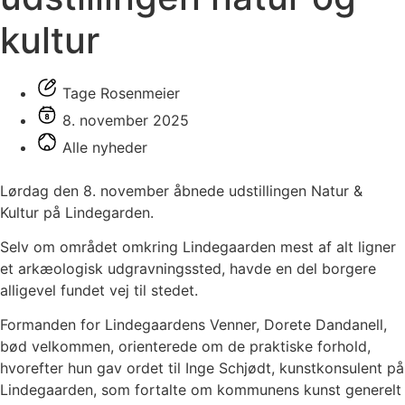
kultur
Tage Rosenmeier
8. november 2025
Alle nyheder
Lørdag den 8. november åbnede udstillingen Natur &
Kultur på Lindegarden.
Selv om området omkring Lindegaarden mest af alt ligner
et arkæologisk udgravningssted, havde en del borgere
alligevel fundet vej til stedet.
Formanden for Lindegaardens Venner, Dorete Dandanell,
bød velkommen, orienterede om de praktiske forhold,
hvorefter hun gav ordet til Inge Schjødt, kunstkonsulent på
Lindegaarden, som fortalte om kommunens kunst generelt