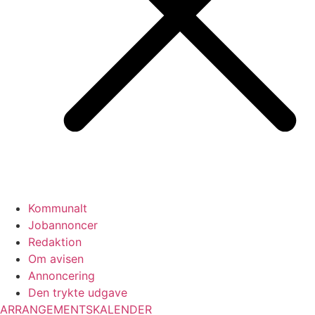
Kommunalt
Jobannoncer
Redaktion
Om avisen
Annoncering
Den trykte udgave
ARRANGEMENTSKALENDER