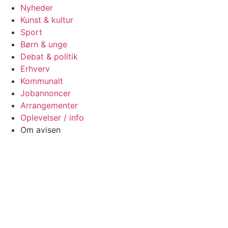
Nyheder
Kunst & kultur
Sport
Børn & unge
Debat & politik
Erhverv
Kommunalt
Jobannoncer
Arrangementer
Oplevelser / info
Om avisen