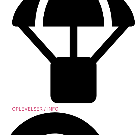
OPLEVELSER / INFO