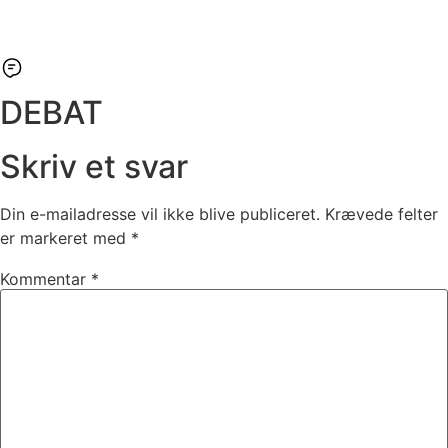
DEBAT
Skriv et svar
Din e-mailadresse vil ikke blive publiceret.
Krævede felter
er markeret med
*
Kommentar
*