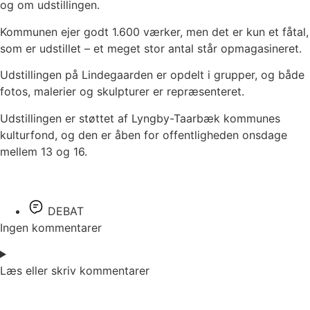
og om udstillingen.
Kommunen ejer godt 1.600 værker, men det er kun et fåtal,
som er udstillet – et meget stor antal står opmagasineret.
Udstillingen på Lindegaarden er opdelt i grupper, og både
fotos, malerier og skulpturer er repræsenteret.
Udstillingen er støttet af Lyngby-Taarbæk kommunes
kulturfond, og den er åben for offentligheden onsdage
mellem 13 og 16.
DEBAT
Ingen kommentarer
Læs eller skriv kommentarer