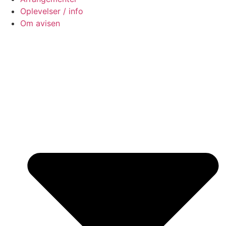
Oplevelser / info
Om avisen