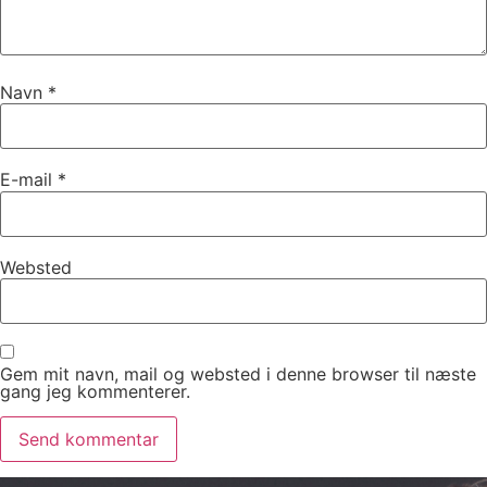
Navn
*
E-mail
*
Websted
Gem mit navn, mail og websted i denne browser til næste
gang jeg kommenterer.