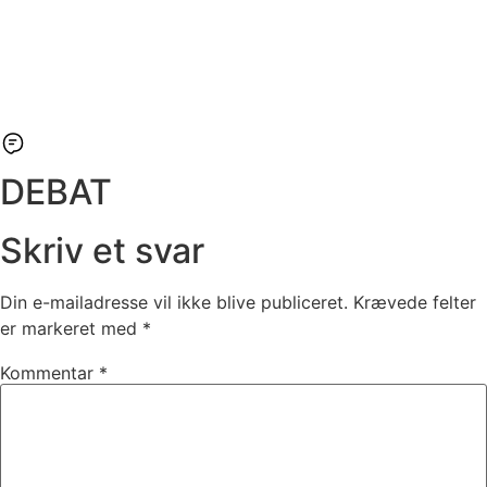
DEBAT
Skriv et svar
Din e-mailadresse vil ikke blive publiceret.
Krævede felter
er markeret med
*
Kommentar
*