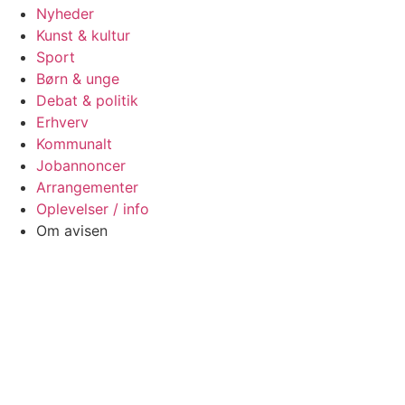
Nyheder
Kunst & kultur
Sport
Børn & unge
Debat & politik
Erhverv
Kommunalt
Jobannoncer
Arrangementer
Oplevelser / info
Om avisen