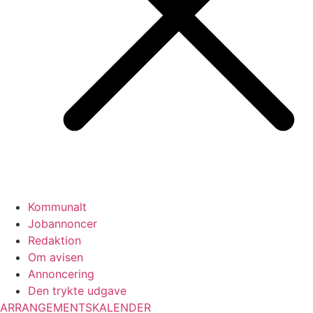
Kommunalt
Jobannoncer
Redaktion
Om avisen
Annoncering
Den trykte udgave
ARRANGEMENTSKALENDER