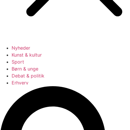
Nyheder
Kunst & kultur
Sport
Børn & unge
Debat & politik
Erhverv