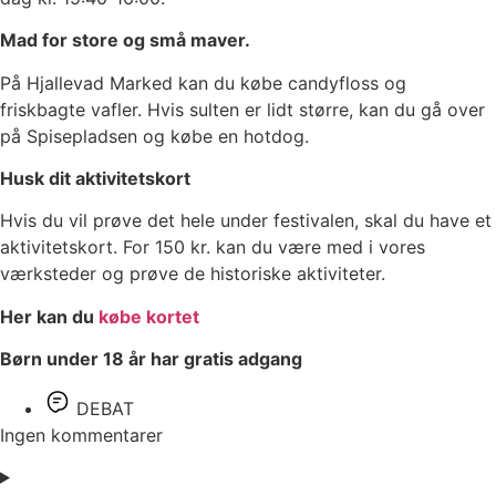
Mad for store og små maver.
På Hjallevad Marked kan du købe candyfloss og
friskbagte vafler. Hvis sulten er lidt større, kan du gå over
på Spisepladsen og købe en hotdog.
Husk dit aktivitetskort
Hvis du vil prøve det hele under festivalen, skal du have et
aktivitetskort. For 150 kr. kan du være med i vores
værksteder og prøve de historiske aktiviteter.
Her kan du
købe kortet
Børn under 18 år har gratis adgang
DEBAT
Ingen kommentarer