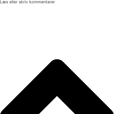
Læs eller skriv kommentarer