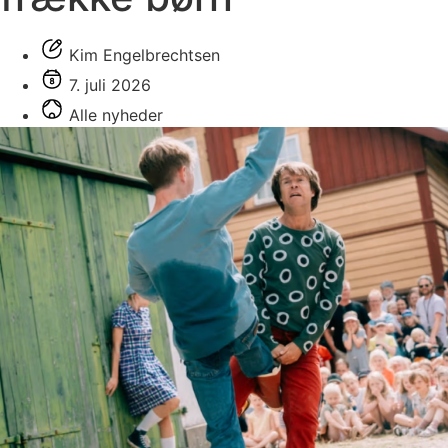
Kim Engelbrechtsen
7. juli 2026
Alle nyheder