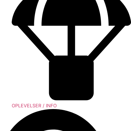
OPLEVELSER / INFO