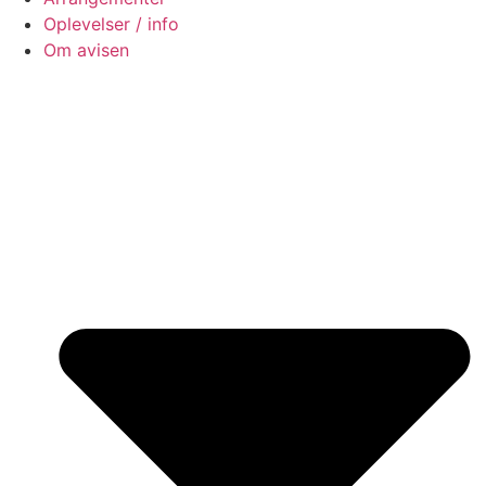
Oplevelser / info
Om avisen