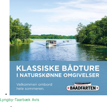
Lyngby-Taarbæk
Avis