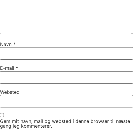
Navn
*
E-mail
*
Websted
Gem mit navn, mail og websted i denne browser til næste
gang jeg kommenterer.