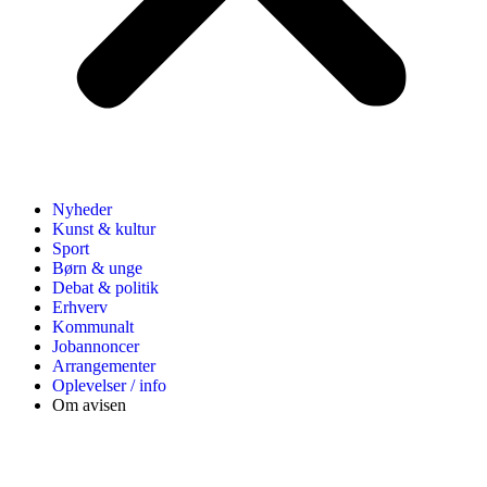
Nyheder
Kunst & kultur
Sport
Børn & unge
Debat & politik
Erhverv
Kommunalt
Jobannoncer
Arrangementer
Oplevelser / info
Om avisen