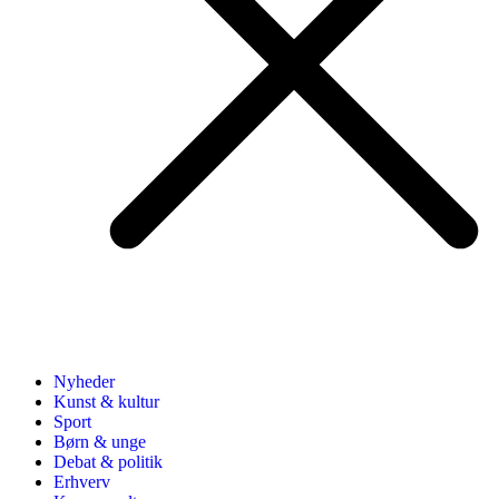
Nyheder
Kunst & kultur
Sport
Børn & unge
Debat & politik
Erhverv