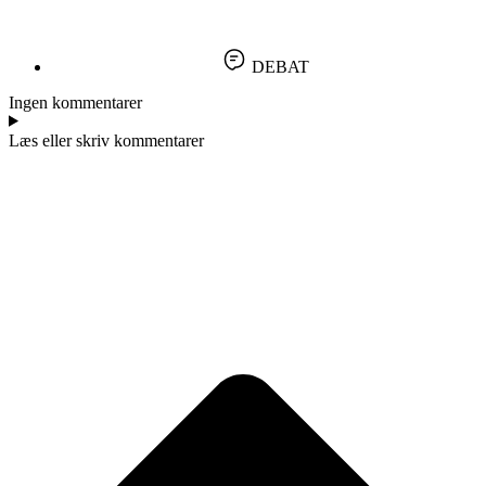
DEBAT
Ingen kommentarer
Læs eller skriv kommentarer