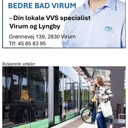
Relaterede artikler