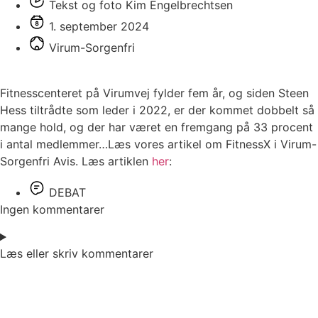
Tekst og foto Kim Engelbrechtsen
1. september 2024
Virum-Sorgenfri
Fitnesscenteret på Virumvej fylder fem år, og siden Steen
Hess tiltrådte som leder i 2022, er der kommet dobbelt så
mange hold, og der har været en fremgang på 33 procent
i antal medlemmer…Læs vores artikel om FitnessX i Virum-
Sorgenfri Avis. Læs artiklen
her
:
DEBAT
Ingen kommentarer
Læs eller skriv kommentarer