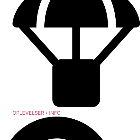
OPLEVELSER / INFO