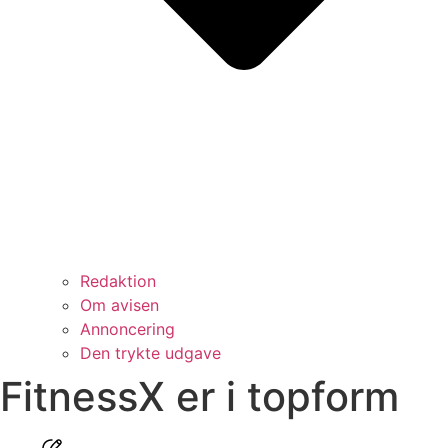
Redaktion
Om avisen
Annoncering
Den trykte udgave
FitnessX er i topform