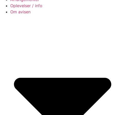
Oplevelser / info
Om avisen