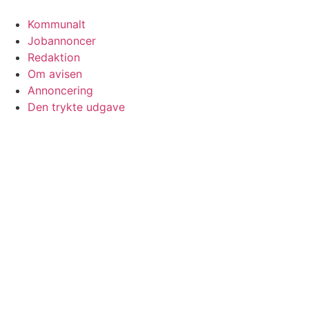
Kommunalt
Jobannoncer
Redaktion
Om avisen
Annoncering
Den trykte udgave