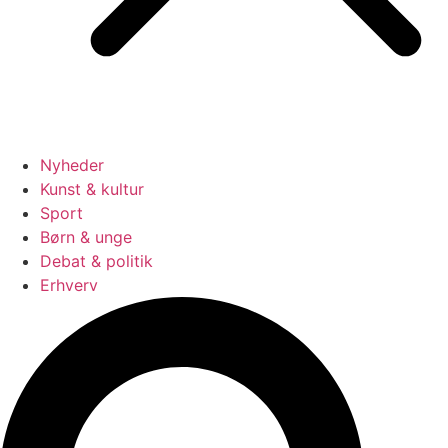
Nyheder
Kunst & kultur
Sport
Børn & unge
Debat & politik
Erhverv