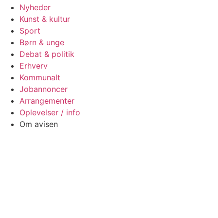
Nyheder
Kunst & kultur
Sport
Børn & unge
Debat & politik
Erhverv
Kommunalt
Jobannoncer
Arrangementer
Oplevelser / info
Om avisen