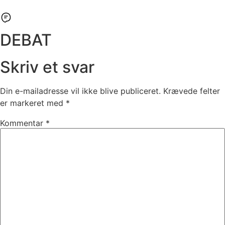
DEBAT
Skriv et svar
Din e-mailadresse vil ikke blive publiceret.
Krævede felter
er markeret med
*
Kommentar
*