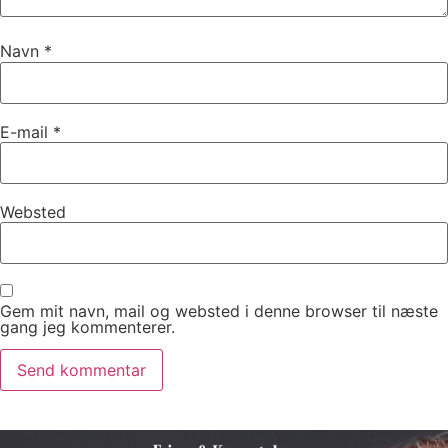
Navn
*
E-mail
*
Websted
Gem mit navn, mail og websted i denne browser til næste
gang jeg kommenterer.