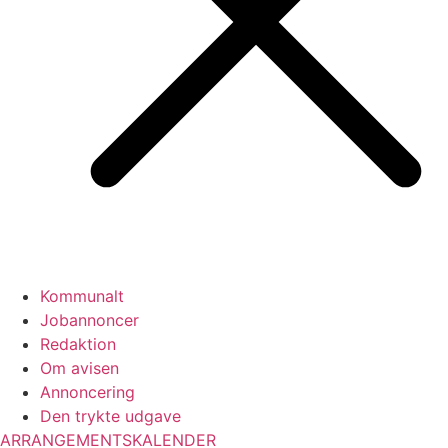
Kommunalt
Jobannoncer
Redaktion
Om avisen
Annoncering
Den trykte udgave
ARRANGEMENTSKALENDER