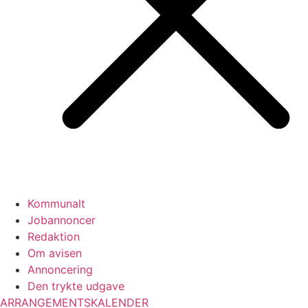
Kommunalt
Jobannoncer
Redaktion
Om avisen
Annoncering
Den trykte udgave
ARRANGEMENTSKALENDER