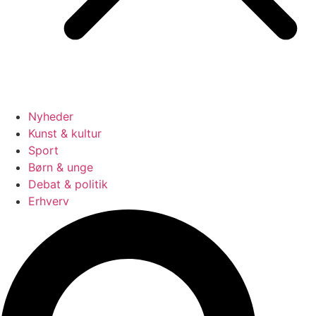
Nyheder
Kunst & kultur
Sport
Børn & unge
Debat & politik
Erhverv