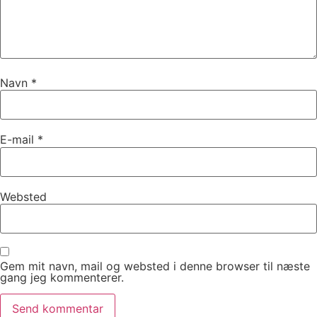
Navn
*
E-mail
*
Websted
Gem mit navn, mail og websted i denne browser til næste
gang jeg kommenterer.