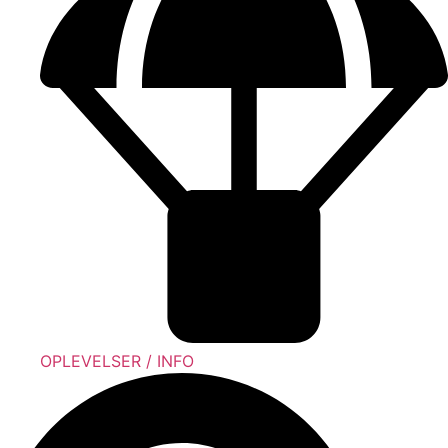
OPLEVELSER / INFO