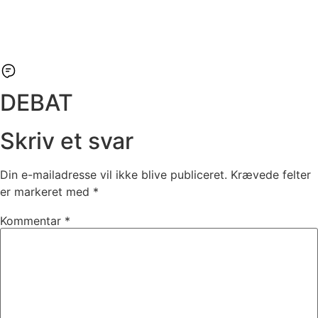
DEBAT
Skriv et svar
Din e-mailadresse vil ikke blive publiceret.
Krævede felter
er markeret med
*
Kommentar
*