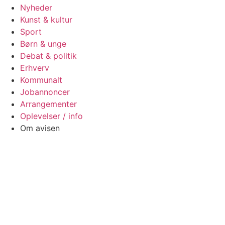
Nyheder
Kunst & kultur
Sport
Børn & unge
Debat & politik
Erhverv
Kommunalt
Jobannoncer
Arrangementer
Oplevelser / info
Om avisen