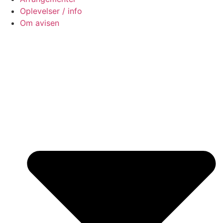
Oplevelser / info
Om avisen