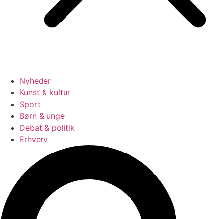
Nyheder
Kunst & kultur
Sport
Børn & unge
Debat & politik
Erhverv