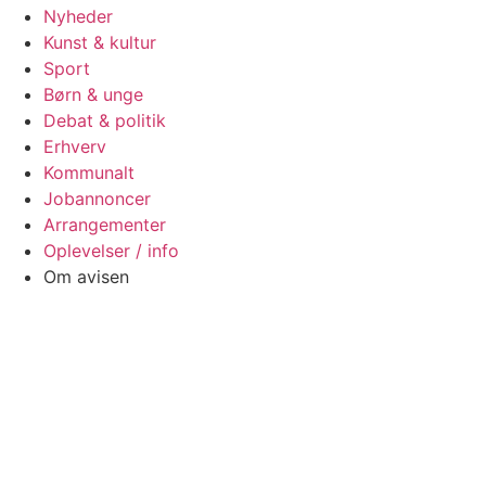
Nyheder
Kunst & kultur
Sport
Børn & unge
Debat & politik
Erhverv
Kommunalt
Jobannoncer
Arrangementer
Oplevelser / info
Om avisen