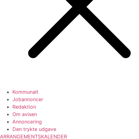
Kommunalt
Jobannoncer
Redaktion
Om avisen
Annoncering
Den trykte udgave
ARRANGEMENTSKALENDER