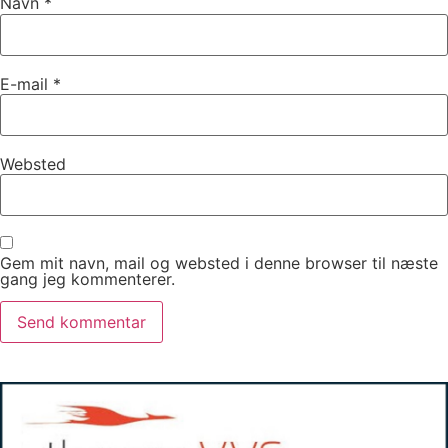
Navn
*
E-mail
*
Websted
Gem mit navn, mail og websted i denne browser til næste
gang jeg kommenterer.