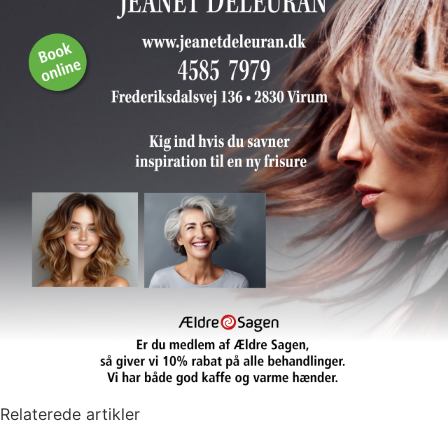
Relaterede artikler