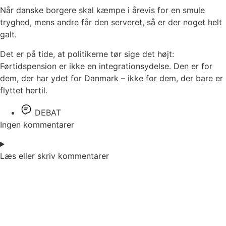
Når danske borgere skal kæmpe i årevis for en smule
tryghed, mens andre får den serveret, så er der noget helt
galt.
Det er på tide, at politikerne tør sige det højt:
Førtidspension er ikke en integrationsydelse. Den er for
dem, der har ydet for Danmark – ikke for dem, der bare er
flyttet hertil.
DEBAT
Ingen kommentarer
Læs eller skriv kommentarer