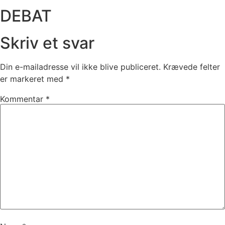
DEBAT
Skriv et svar
Din e-mailadresse vil ikke blive publiceret.
Krævede felter
er markeret med
*
Kommentar
*