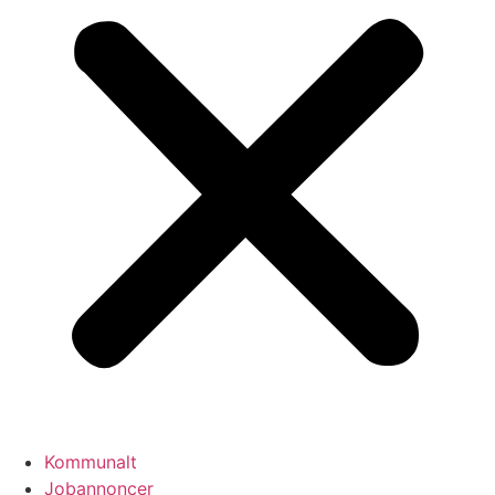
Kommunalt
Jobannoncer