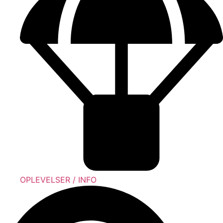
OPLEVELSER / INFO