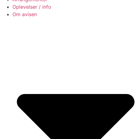
Oplevelser / info
Om avisen