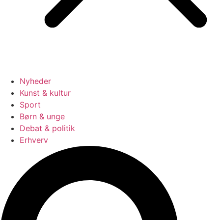
Nyheder
Kunst & kultur
Sport
Børn & unge
Debat & politik
Erhverv