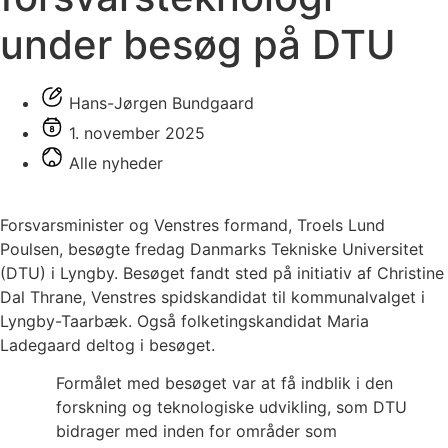
under besøg på DTU
Hans-Jørgen Bundgaard
1. november 2025
Alle nyheder
Forsvarsminister og Venstres formand, Troels Lund
Poulsen, besøgte fredag Danmarks Tekniske Universitet
(DTU) i Lyngby. Besøget fandt sted på initiativ af Christine
Dal Thrane, Venstres spidskandidat til kommunalvalget i
Lyngby-Taarbæk. Også folketingskandidat Maria
Ladegaard deltog i besøget.
Formålet med besøget var at få indblik i den
forskning og teknologiske udvikling, som DTU
bidrager med inden for områder som