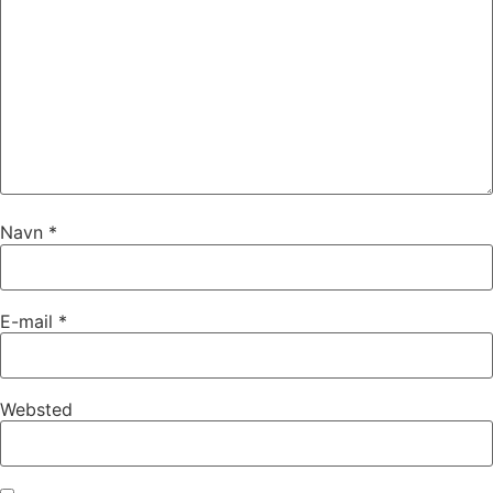
Navn
*
E-mail
*
Websted