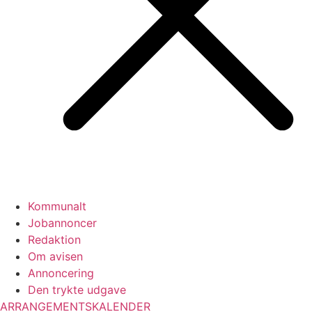
Kommunalt
Jobannoncer
Redaktion
Om avisen
Annoncering
Den trykte udgave
ARRANGEMENTSKALENDER