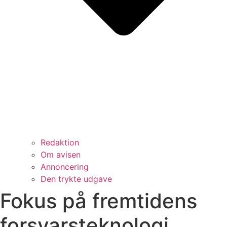
Redaktion
Om avisen
Annoncering
Den trykte udgave
Fokus på fremtidens
forsvarsteknologi