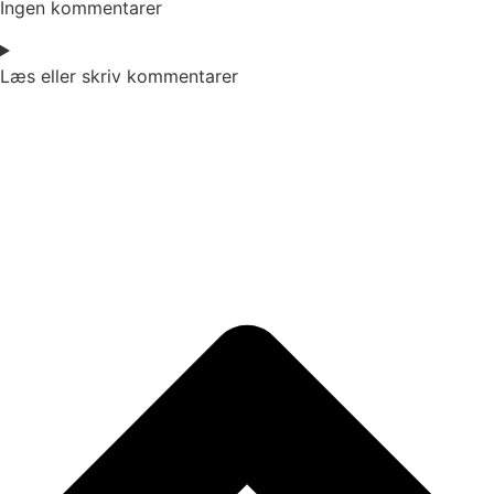
Ingen kommentarer
Læs eller skriv kommentarer