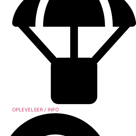
OPLEVELSER / INFO