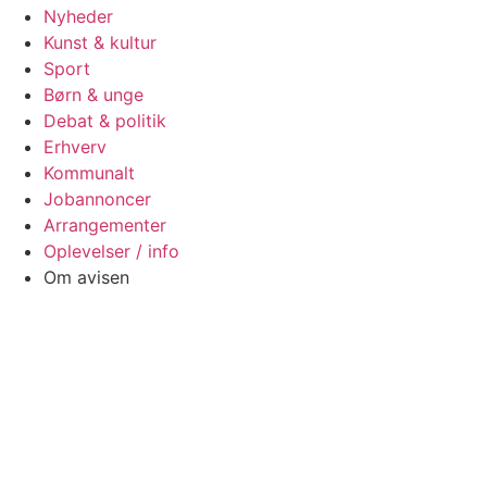
Nyheder
Kunst & kultur
Sport
Børn & unge
Debat & politik
Erhverv
Kommunalt
Jobannoncer
Arrangementer
Oplevelser / info
Om avisen