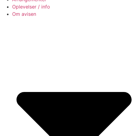
Oplevelser / info
Om avisen