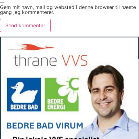
Gem mit navn, mail og websted i denne browser til næste
gang jeg kommenterer.