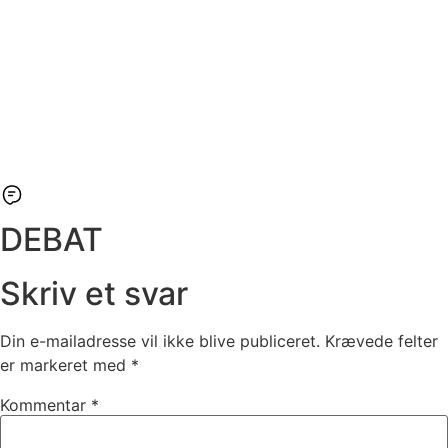
DEBAT
Skriv et svar
Din e-mailadresse vil ikke blive publiceret.
Krævede felter
er markeret med
*
Kommentar
*