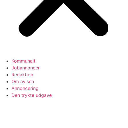
Kommunalt
Jobannoncer
Redaktion
Om avisen
Annoncering
Den trykte udgave