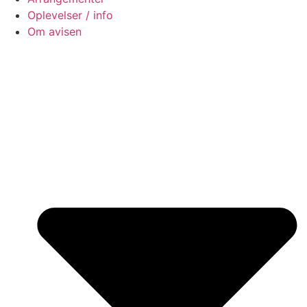
Oplevelser / info
Om avisen