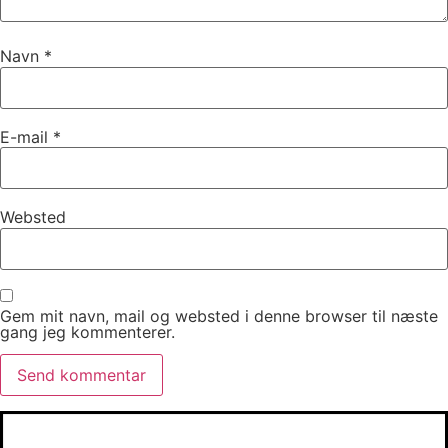
Navn
*
E-mail
*
Websted
Gem mit navn, mail og websted i denne browser til næste
gang jeg kommenterer.