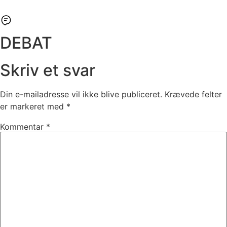
DEBAT
Skriv et svar
Din e-mailadresse vil ikke blive publiceret.
Krævede felter
er markeret med
*
Kommentar
*