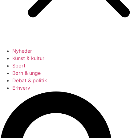
Nyheder
Kunst & kultur
Sport
Børn & unge
Debat & politik
Erhverv