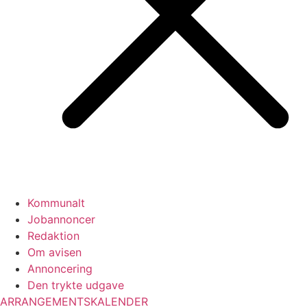
Kommunalt
Jobannoncer
Redaktion
Om avisen
Annoncering
Den trykte udgave
ARRANGEMENTSKALENDER