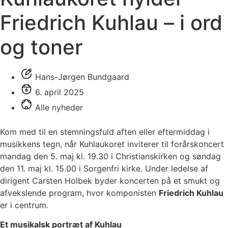
Friedrich Kuhlau – i ord
og toner
Hans-Jørgen Bundgaard
6. april 2025
Alle nyheder
Kom med til en stemningsfuld aften eller eftermiddag i
musikkens tegn, når Kuhlaukoret inviterer til forårskoncert
mandag den 5. maj kl. 19.30 i Christianskirken og søndag
den 11. maj kl. 15.00 i Sorgenfri kirke. Under ledelse af
dirigent Carsten Holbek byder koncerten på et smukt og
afvekslende program, hvor komponisten
Friedrich Kuhlau
er i centrum.
Et musikalsk portræt af Kuhlau