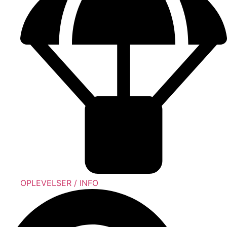
OPLEVELSER / INFO