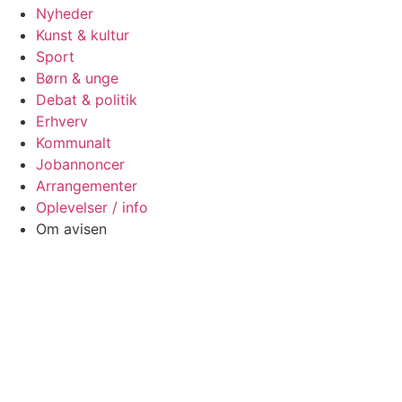
Nyheder
Kunst & kultur
Sport
Børn & unge
Debat & politik
Erhverv
Kommunalt
Jobannoncer
Arrangementer
Oplevelser / info
Om avisen