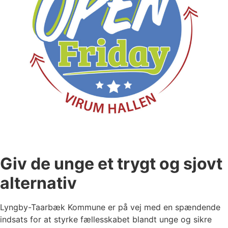
Giv de unge et trygt og sjovt
alternativ
Lyngby-Taarbæk Kommune er på vej med en spændende
indsats for at styrke fællesskabet blandt unge og sikre