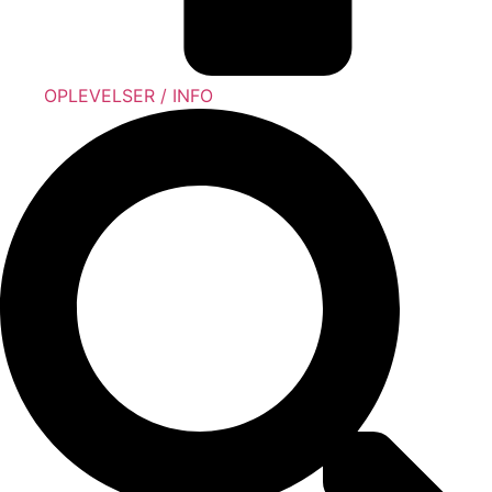
OPLEVELSER / INFO