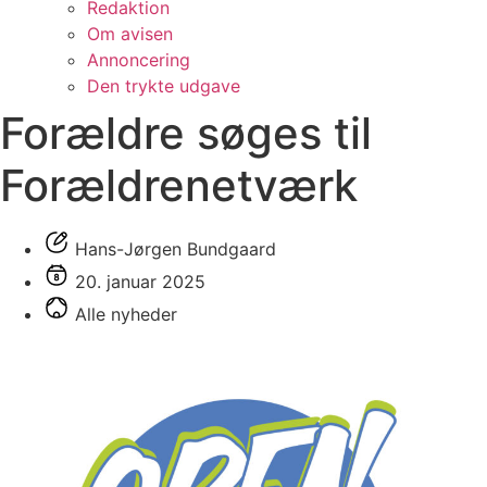
Redaktion
Om avisen
Annoncering
Den trykte udgave
Forældre søges til
Forældrenetværk
Hans-Jørgen Bundgaard
20. januar 2025
Alle nyheder