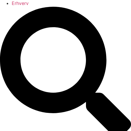
Erhverv