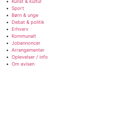
Kunst & kultur
Sport
Børn & unge
Debat & politik
Erhverv
Kommunalt
Jobannoncer
Arrangementer
Oplevelser / info
Om avisen