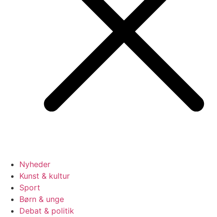
Nyheder
Kunst & kultur
Sport
Børn & unge
Debat & politik