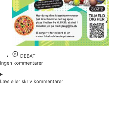
DEBAT
Ingen kommentarer
Læs eller skriv kommentarer