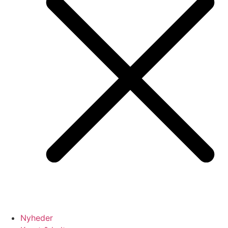
Nyheder