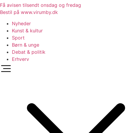
Få avisen tilsendt onsdag og fredag
Bestil på www.virumby.dk
Nyheder
Kunst & kultur
Sport
Børn & unge
Debat & politik
Erhverv