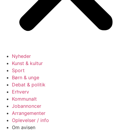
Nyheder
Kunst & kultur
Sport
Børn & unge
Debat & politik
Erhverv
Kommunalt
Jobannoncer
Arrangementer
Oplevelser / info
Om avisen