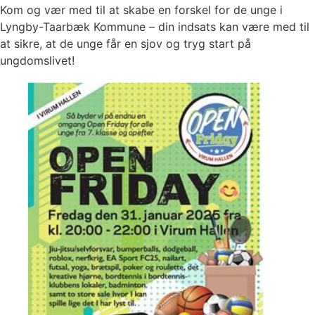
Kom og vær med til at skabe en forskel for de unge i
Lyngby-Taarbæk Kommune – din indsats kan være med til
at sikre, at de unge får en sjov og tryg start på
ungdomslivet!