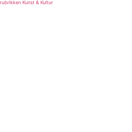
rubrikken Kunst & Kultur