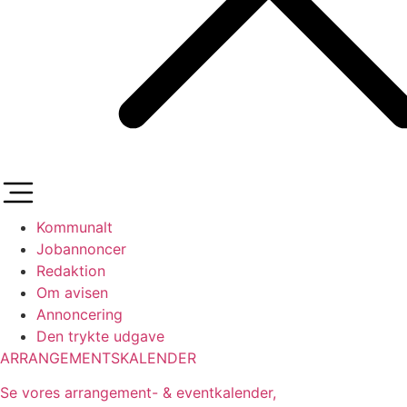
Kommunalt
Jobannoncer
Redaktion
Om avisen
Annoncering
Den trykte udgave
ARRANGEMENTSKALENDER
Se vores arrangement- & eventkalender,