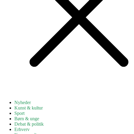
Nyheder
Kunst & kultur
Sport
Børn & unge
Debat & politik
Erhverv