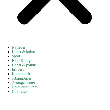
Nyheder
Kunst & kultur
Sport
Børn & unge
Debat & politik
Erhverv
Kommunalt
Jobannoncer
Arrangementer
Oplevelser / info
Om avisen