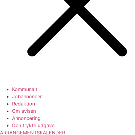
Kommunalt
Jobannoncer
Redaktion
Om avisen
Annoncering
Den trykte udgave
ARRANGEMENTSKALENDER