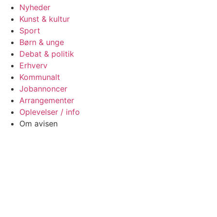
Nyheder
Kunst & kultur
Sport
Børn & unge
Debat & politik
Erhverv
Kommunalt
Jobannoncer
Arrangementer
Oplevelser / info
Om avisen