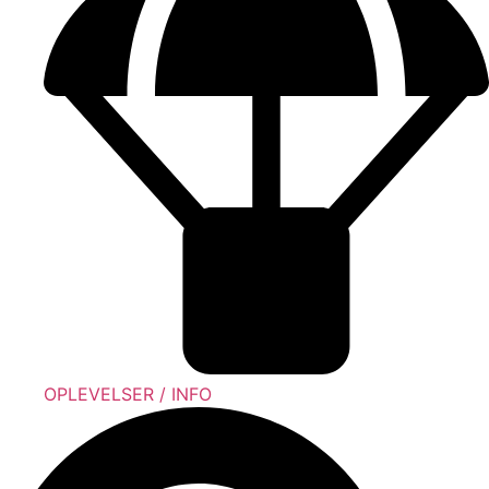
OPLEVELSER / INFO