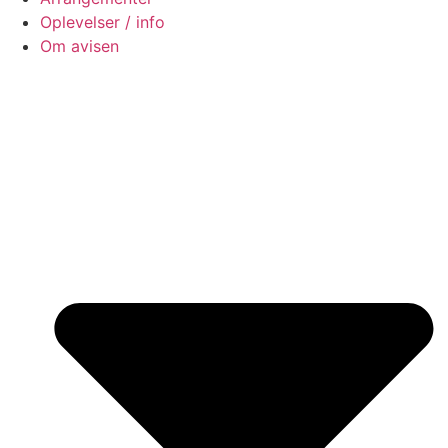
Oplevelser / info
Om avisen