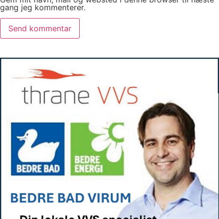
gang jeg kommenterer.