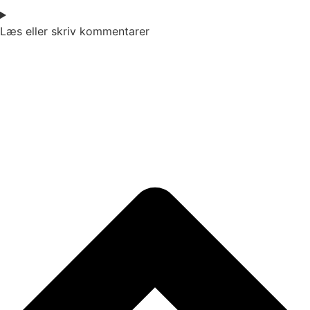
Læs eller skriv kommentarer