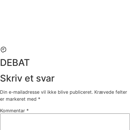
DEBAT
Skriv et svar
Din e-mailadresse vil ikke blive publiceret.
Krævede felter
er markeret med
*
Kommentar
*