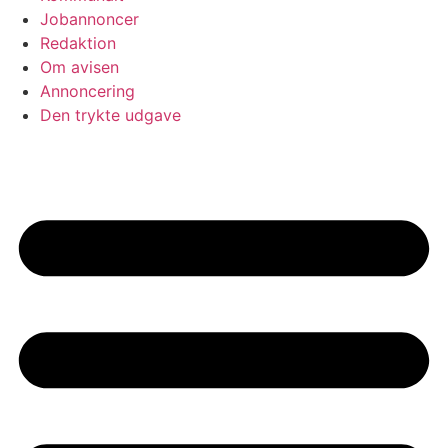
Jobannoncer
Redaktion
Om avisen
Annoncering
Den trykte udgave