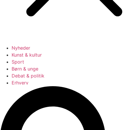
Nyheder
Kunst & kultur
Sport
Børn & unge
Debat & politik
Erhverv