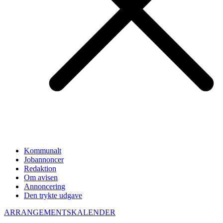
Kommunalt
Jobannoncer
Redaktion
Om avisen
Annoncering
Den trykte udgave
ARRANGEMENTSKALENDER