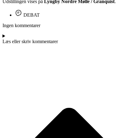
Udstillingen vises på
Lyngby Nordre Mølle / Granquist
.
DEBAT
Ingen kommentarer
Læs eller skriv kommentarer