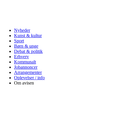
Nyheder
Kunst & kultur
Sport
Børn & unge
Debat & politik
Erhverv
Kommunalt
Jobannoncer
Arrangementer
Oplevelser / info
Om avisen