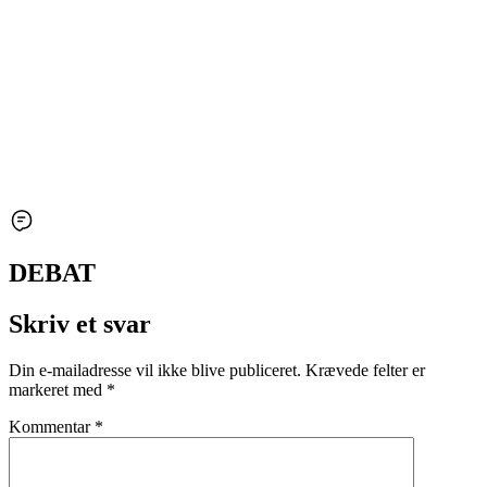
DEBAT
Skriv et svar
Din e-mailadresse vil ikke blive publiceret.
Krævede felter er
markeret med
*
Kommentar
*