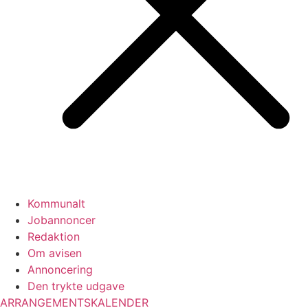
Kommunalt
Jobannoncer
Redaktion
Om avisen
Annoncering
Den trykte udgave
ARRANGEMENTSKALENDER