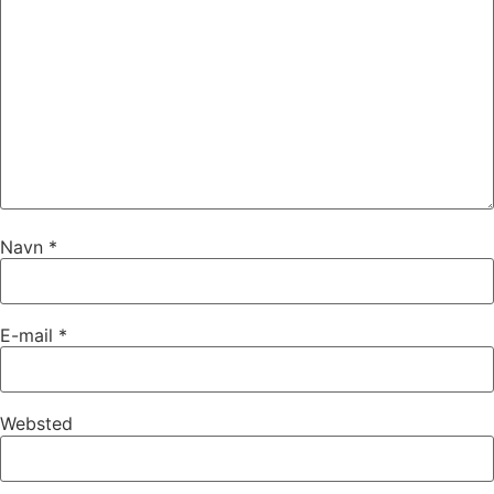
Navn
*
E-mail
*
Websted