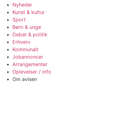
Nyheder
Kunst & kultur
Sport
Børn & unge
Debat & politik
Erhverv
Kommunalt
Jobannoncer
Arrangementer
Oplevelser / info
Om avisen