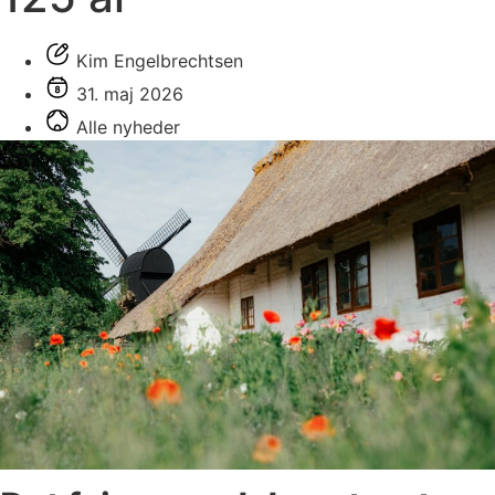
Kim Engelbrechtsen
31. maj 2026
Alle nyheder