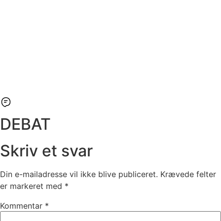
DEBAT
Skriv et svar
Din e-mailadresse vil ikke blive publiceret.
Krævede felter
er markeret med
*
Kommentar
*