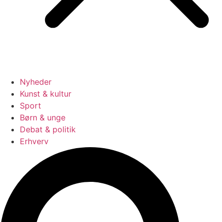
Nyheder
Kunst & kultur
Sport
Børn & unge
Debat & politik
Erhverv