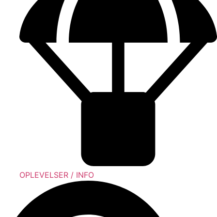
OPLEVELSER / INFO