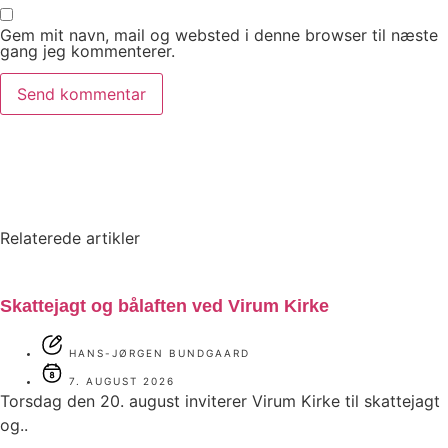
Gem mit navn, mail og websted i denne browser til næste
gang jeg kommenterer.
Relaterede artikler
Skattejagt og bålaften ved Virum Kirke
HANS-JØRGEN BUNDGAARD
7. AUGUST 2026
Torsdag den 20. august inviterer Virum Kirke til skattejagt
og..