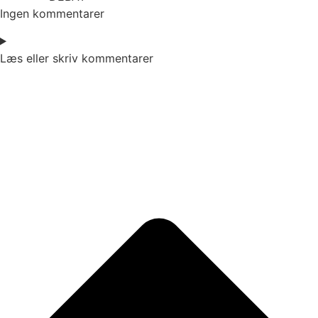
Ingen kommentarer
Læs eller skriv kommentarer