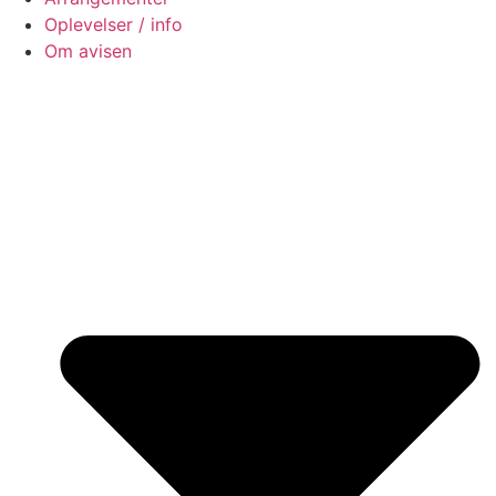
Oplevelser / info
Om avisen