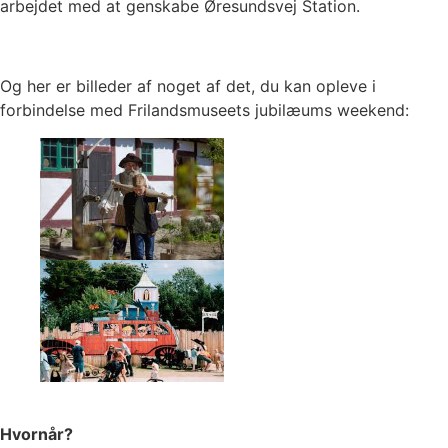
arbejdet med at genskabe Øresundsvej Station.
Og her er billeder af noget af det, du kan opleve i
forbindelse med Frilandsmuseets jubilæums weekend:
Hvornår?