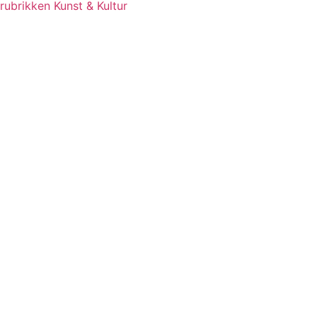
rubrikken Kunst & Kultur