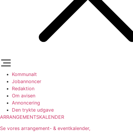
Kommunalt
Jobannoncer
Redaktion
Om avisen
Annoncering
Den trykte udgave
ARRANGEMENTSKALENDER
Se vores arrangement- & eventkalender,