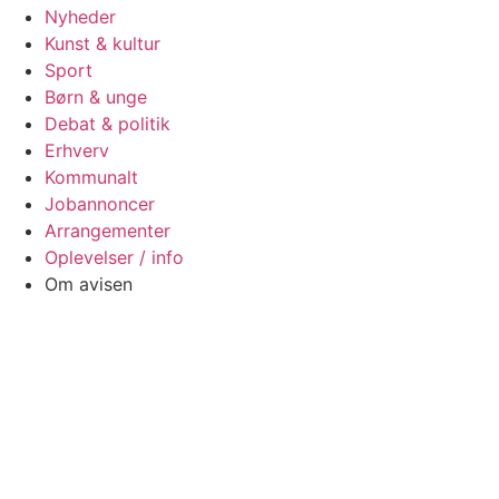
Nyheder
Kunst & kultur
Sport
Børn & unge
Debat & politik
Erhverv
Kommunalt
Jobannoncer
Arrangementer
Oplevelser / info
Om avisen