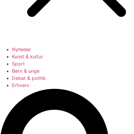
Nyheder
Kunst & kultur
Sport
Børn & unge
Debat & politik
Erhverv