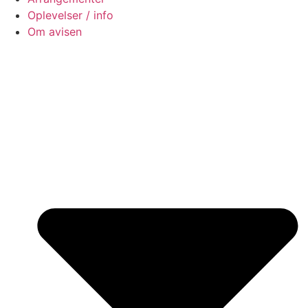
Oplevelser / info
Om avisen