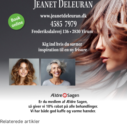
Relaterede artikler