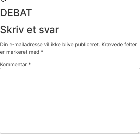
DEBAT
Skriv et svar
Din e-mailadresse vil ikke blive publiceret.
Krævede felter
er markeret med
*
Kommentar
*