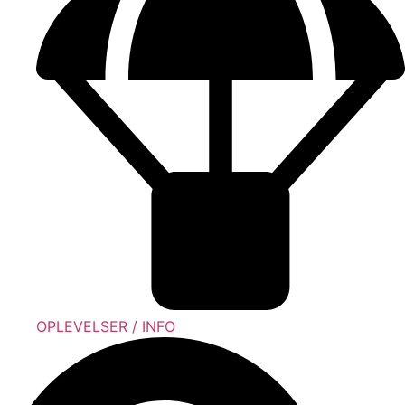
OPLEVELSER / INFO