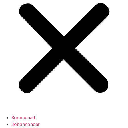
Kommunalt
Jobannoncer