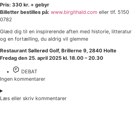
Pris: 330 kr. + gebyr
Billetter bestilles på:
www.birgithald.com
eller tlf. 5150
0782
Glæd dig til en inspirerende aften med historie, litteratur
og en fortælling, du aldrig vil glemme
Restaurant Søllerød Golf, Brillerne 9, 2840 Holte
Fredag den 25. april 2025 kl. 18.00 – 20.30
DEBAT
Ingen kommentarer
Læs eller skriv kommentarer