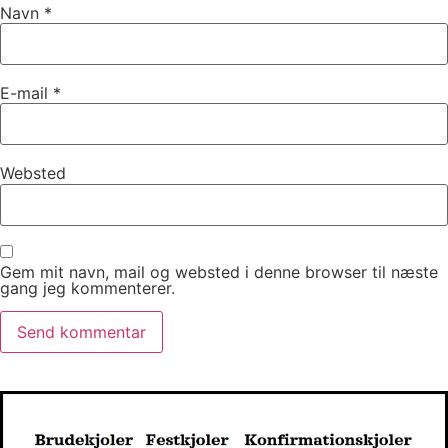
Navn
*
E-mail
*
Websted
Gem mit navn, mail og websted i denne browser til næste
gang jeg kommenterer.