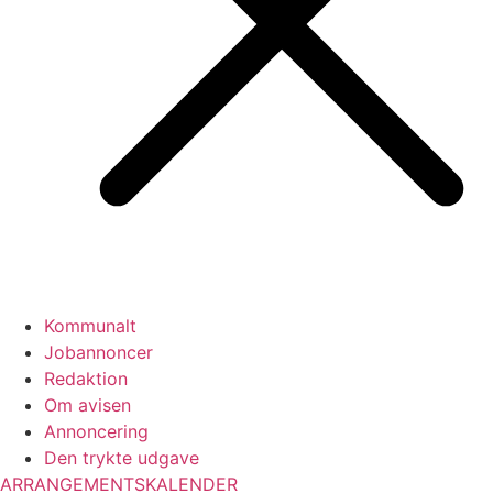
Kommunalt
Jobannoncer
Redaktion
Om avisen
Annoncering
Den trykte udgave
ARRANGEMENTSKALENDER