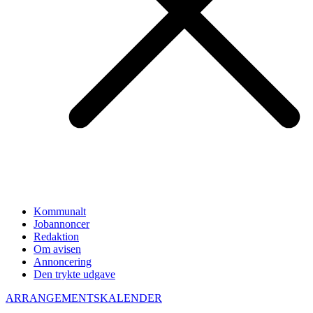
Kommunalt
Jobannoncer
Redaktion
Om avisen
Annoncering
Den trykte udgave
ARRANGEMENTSKALENDER