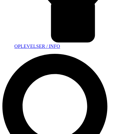
OPLEVELSER / INFO