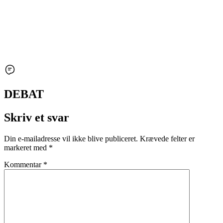
DEBAT
Skriv et svar
Din e-mailadresse vil ikke blive publiceret.
Krævede felter er
markeret med
*
Kommentar
*