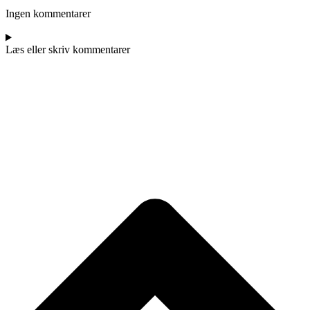
Ingen kommentarer
Læs eller skriv kommentarer