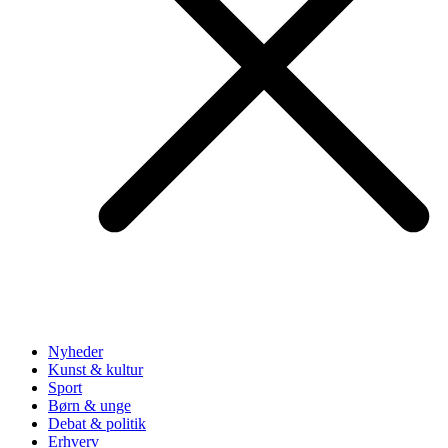
Nyheder
Kunst & kultur
Sport
Børn & unge
Debat & politik
Erhverv