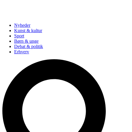
Nyheder
Kunst & kultur
Sport
Børn & unge
Debat & politik
Erhverv