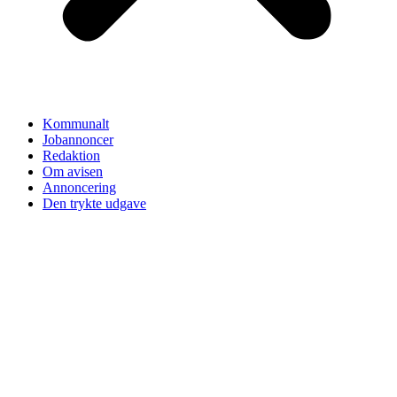
Kommunalt
Jobannoncer
Redaktion
Om avisen
Annoncering
Den trykte udgave