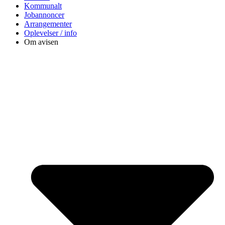
Kommunalt
Jobannoncer
Arrangementer
Oplevelser / info
Om avisen