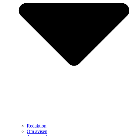
Redaktion
Om avisen