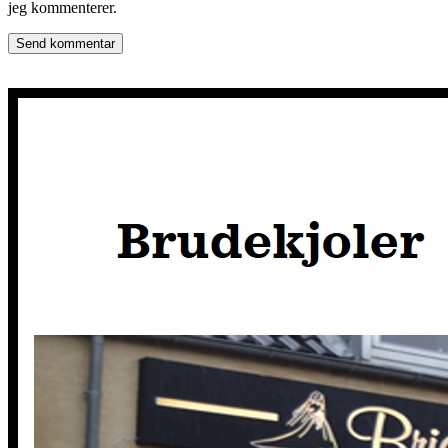
jeg kommenterer.