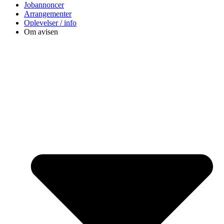
Jobannoncer
Arrangementer
Oplevelser / info
Om avisen