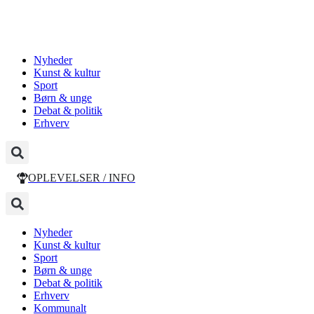
Nyheder
Kunst & kultur
Sport
Børn & unge
Debat & politik
Erhverv
OPLEVELSER / INFO
Nyheder
Kunst & kultur
Sport
Børn & unge
Debat & politik
Erhverv
Kommunalt