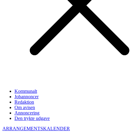
Kommunalt
Jobannoncer
Redaktion
Om avisen
Annoncering
Den trykte udgave
ARRANGEMENTSKALENDER