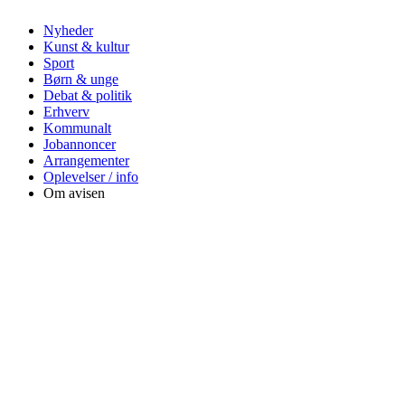
Nyheder
Kunst & kultur
Sport
Børn & unge
Debat & politik
Erhverv
Kommunalt
Jobannoncer
Arrangementer
Oplevelser / info
Om avisen