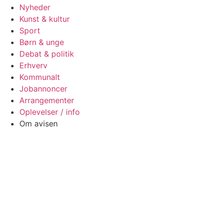
Nyheder
Kunst & kultur
Sport
Børn & unge
Debat & politik
Erhverv
Kommunalt
Jobannoncer
Arrangementer
Oplevelser / info
Om avisen