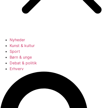
Nyheder
Kunst & kultur
Sport
Børn & unge
Debat & politik
Erhverv