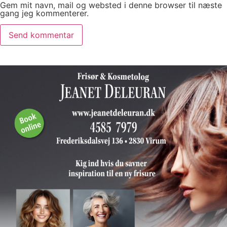
Gem mit navn, mail og websted i denne browser til næste
gang jeg kommenterer.