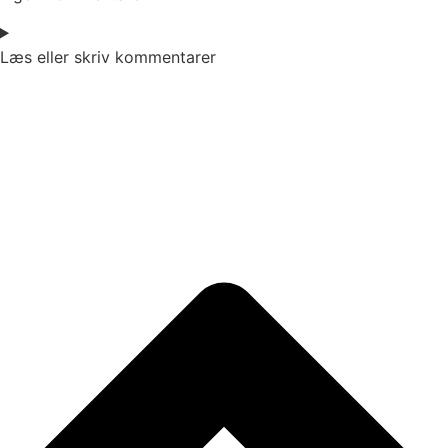
Læs eller skriv kommentarer