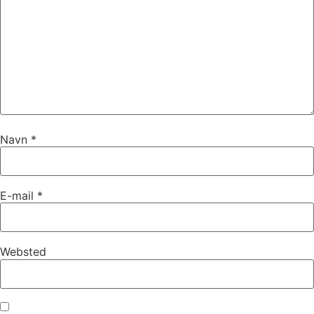
Navn
*
E-mail
*
Websted