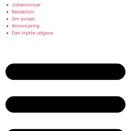
Jobannoncer
Redaktion
Om avisen
Annoncering
Den trykte udgave