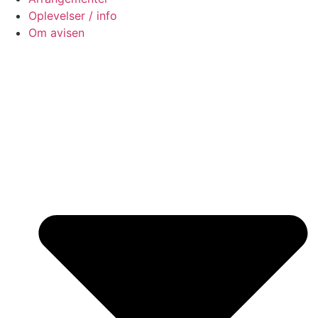
Oplevelser / info
Om avisen