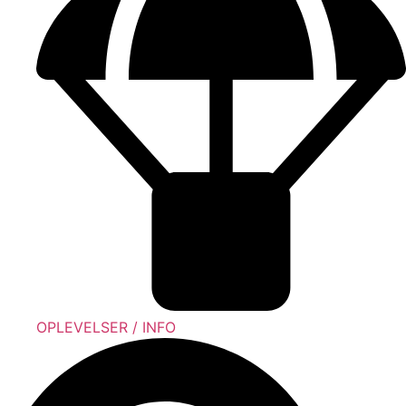
OPLEVELSER / INFO