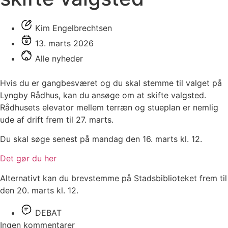
Kim Engelbrechtsen
13. marts 2026
Alle nyheder
Hvis du er gangbesværet og du skal stemme til valget på
Lyngby Rådhus, kan du ansøge om at skifte valgsted.
Rådhusets elevator mellem terræn og stueplan er nemlig
ude af drift frem til 27. marts.
Du skal søge senest på mandag den 16. marts kl. 12.
Det gør du her
Alternativt kan du brevstemme på Stadsbiblioteket frem til
den 20. marts kl. 12.
DEBAT
Ingen kommentarer