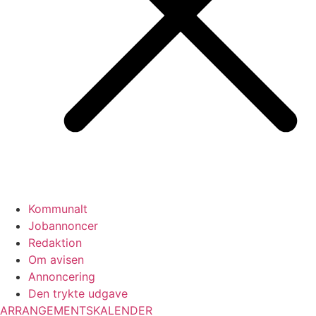
Kommunalt
Jobannoncer
Redaktion
Om avisen
Annoncering
Den trykte udgave
ARRANGEMENTSKALENDER