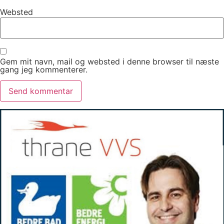
Websted
Gem mit navn, mail og websted i denne browser til næste
gang jeg kommenterer.