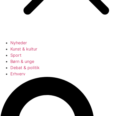
Nyheder
Kunst & kultur
Sport
Børn & unge
Debat & politik
Erhverv