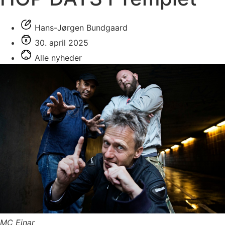
Hans-Jørgen Bundgaard
30. april 2025
Alle nyheder
MC Einar