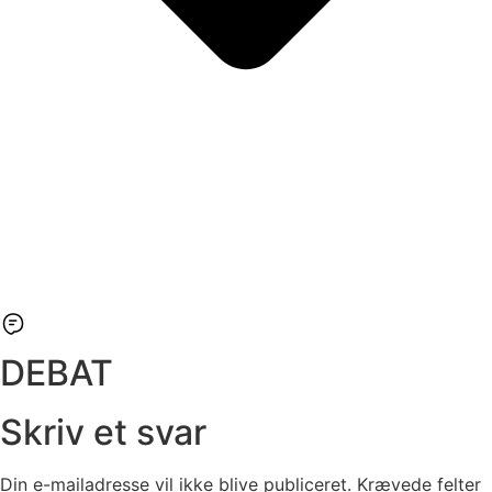
DEBAT
Skriv et svar
Din e-mailadresse vil ikke blive publiceret.
Krævede felter