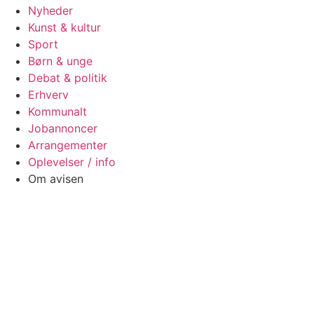
Nyheder
Kunst & kultur
Sport
Børn & unge
Debat & politik
Erhverv
Kommunalt
Jobannoncer
Arrangementer
Oplevelser / info
Om avisen