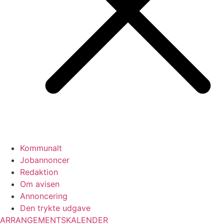
Kommunalt
Jobannoncer
Redaktion
Om avisen
Annoncering
Den trykte udgave
ARRANGEMENTSKALENDER