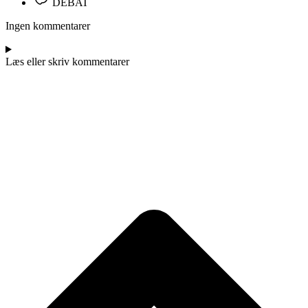
DEBAT
Ingen kommentarer
Læs eller skriv kommentarer