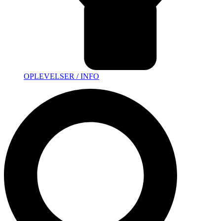
OPLEVELSER / INFO