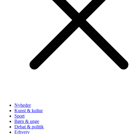
Nyheder
Kunst & kultur
Sport
Børn & unge
Debat & politik
Erhverv