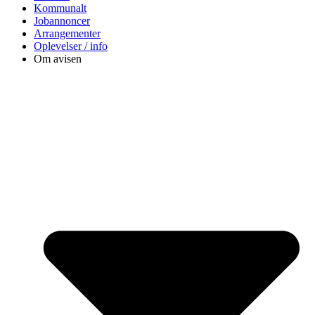
Kommunalt
Jobannoncer
Arrangementer
Oplevelser / info
Om avisen