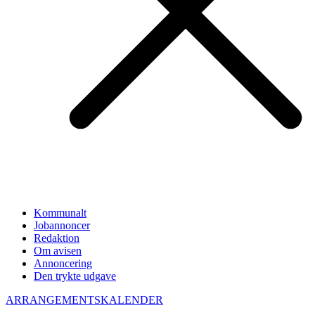
Kommunalt
Jobannoncer
Redaktion
Om avisen
Annoncering
Den trykte udgave
ARRANGEMENTSKALENDER