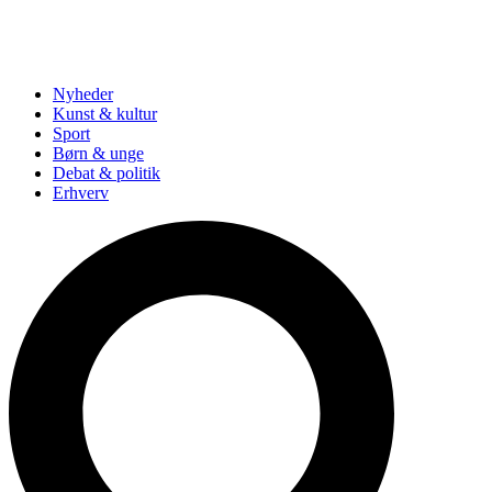
Nyheder
Kunst & kultur
Sport
Børn & unge
Debat & politik
Erhverv