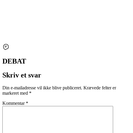
DEBAT
Skriv et svar
Din e-mailadresse vil ikke blive publiceret.
Krævede felter er
markeret med
*
Kommentar
*