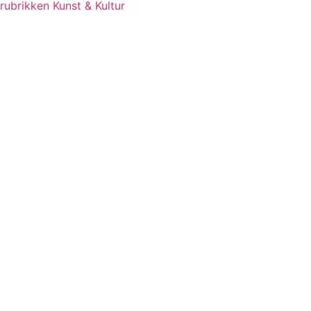
rubrikken Kunst & Kultur