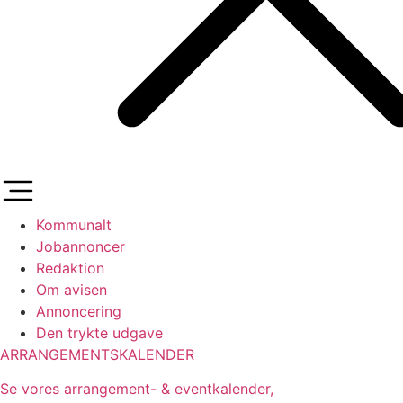
Kommunalt
Jobannoncer
Redaktion
Om avisen
Annoncering
Den trykte udgave
ARRANGEMENTSKALENDER
Se vores arrangement- & eventkalender,