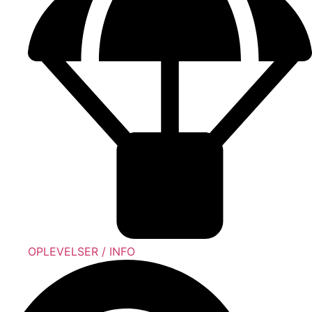
OPLEVELSER / INFO