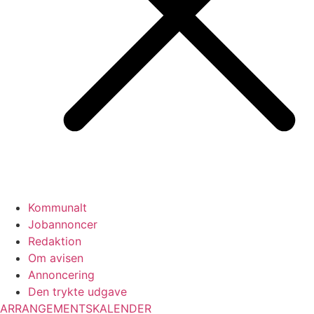
Kommunalt
Jobannoncer
Redaktion
Om avisen
Annoncering
Den trykte udgave
ARRANGEMENTSKALENDER