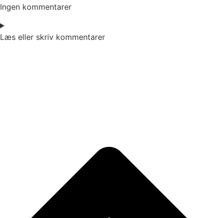
Ingen kommentarer
Læs eller skriv kommentarer