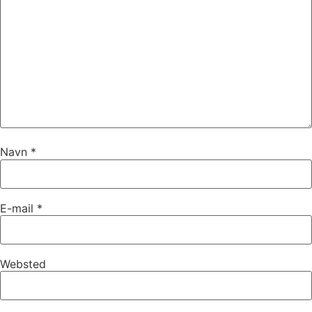
Navn
*
E-mail
*
Websted