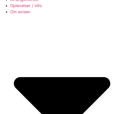
Oplevelser / info
Om avisen