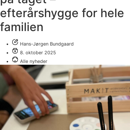
efterårshygge for hele
familien
Hans-Jørgen Bundgaard
8. oktober 2025
Alle nyheder