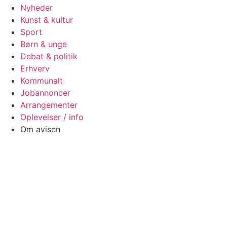
Nyheder
Kunst & kultur
Sport
Børn & unge
Debat & politik
Erhverv
Kommunalt
Jobannoncer
Arrangementer
Oplevelser / info
Om avisen