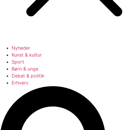
Nyheder
Kunst & kultur
Sport
Børn & unge
Debat & politik
Erhverv