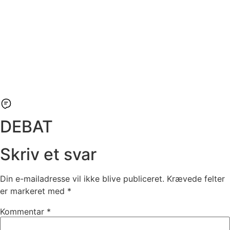
DEBAT
Skriv et svar
Din e-mailadresse vil ikke blive publiceret.
Krævede felter
er markeret med
*
Kommentar
*