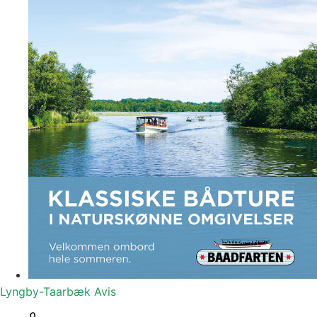
Lyngby-Taarbæk
Avis