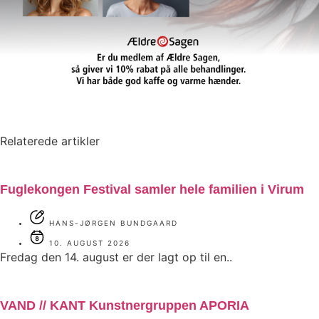
Relaterede artikler
Fuglekongen Festival samler hele familien i Virum
HANS-JØRGEN BUNDGAARD
10. AUGUST 2026
Fredag den 14. august er der lagt op til en..
VAND // KANT Kunstnergruppen APORIA