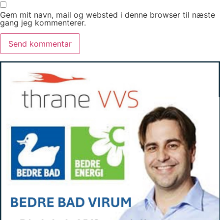
Gem mit navn, mail og websted i denne browser til næste
gang jeg kommenterer.