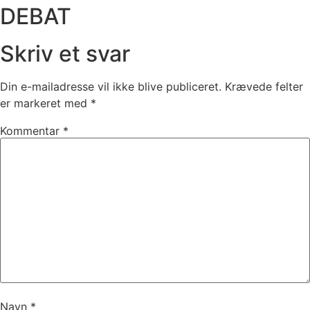
DEBAT
Skriv et svar
Din e-mailadresse vil ikke blive publiceret.
Krævede felter
er markeret med
*
Kommentar
*
Navn
*