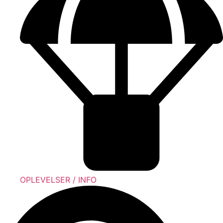
OPLEVELSER / INFO