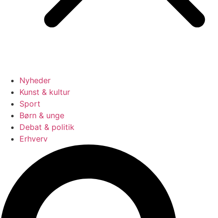
Nyheder
Kunst & kultur
Sport
Børn & unge
Debat & politik
Erhverv