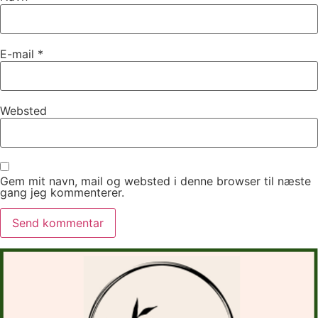
E-mail
*
Websted
Gem mit navn, mail og websted i denne browser til næste
gang jeg kommenterer.