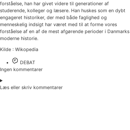
forståelse, han har givet videre til generationer af
studerende, kolleger og læsere. Han huskes som en dybt
engageret historiker, der med både faglighed og
menneskelig indsigt har været med til at forme vores
forståelse af en af de mest afgørende perioder i Danmarks
moderne historie.
Kilde : Wikopedia
DEBAT
Ingen kommentarer
Læs eller skriv kommentarer