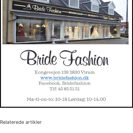
Relaterede artikler