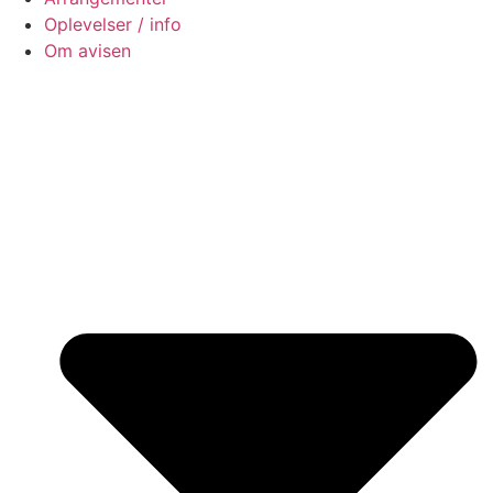
Oplevelser / info
Om avisen