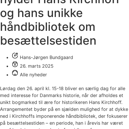
og hans unikke
håndbibliotek om
besættelsestiden
Hans-Jørgen Bundgaard
26. marts 2025
Alle nyheder
Lørdag den 26. april kl. 15-18 bliver en særlig dag for alle
med interesse for Danmarks historie, når der afholdes et
unikt bogmarked til ære for historikeren Hans Kirchhoff.
Arrangementet byder på en sjælden mulighed for at dykke
ned i Kirchhoffs imponerende håndbibliotek, der fokuserer
på besættelsestiden – en periode, han i årevis har været