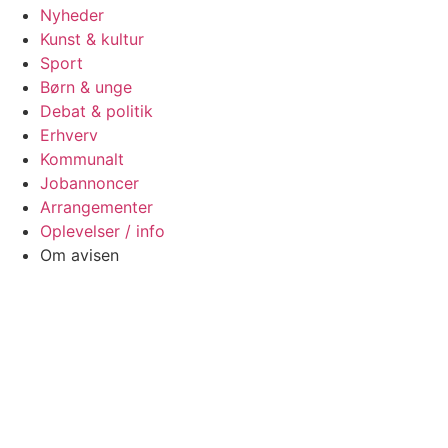
Nyheder
Kunst & kultur
Sport
Børn & unge
Debat & politik
Erhverv
Kommunalt
Jobannoncer
Arrangementer
Oplevelser / info
Om avisen