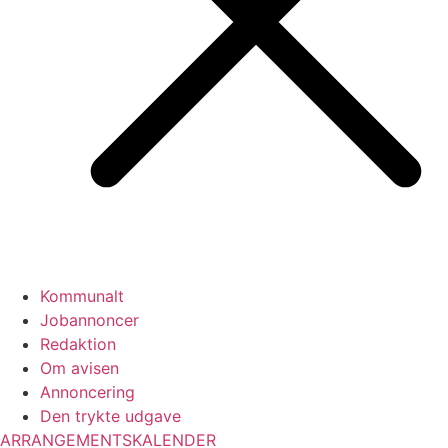
Kommunalt
Jobannoncer
Redaktion
Om avisen
Annoncering
Den trykte udgave
ARRANGEMENTSKALENDER