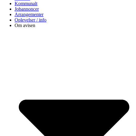
Kommunalt
Jobannoncer
Arrangementer
Oplevelser / info
Om avisen