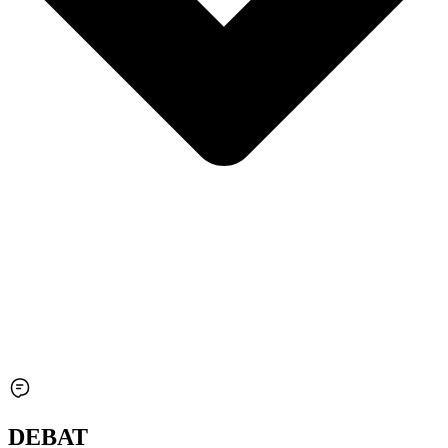
DEBAT