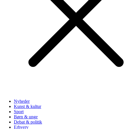
Nyheder
Kunst & kultur
Sport
Børn & unge
Debat & politik
Erhverv