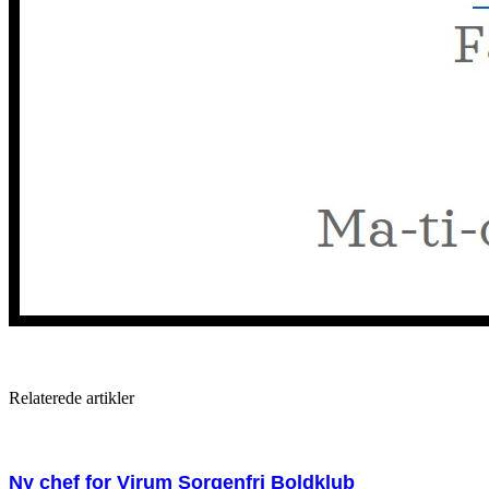
Relaterede artikler
Ny chef for Virum Sorgenfri Boldklub