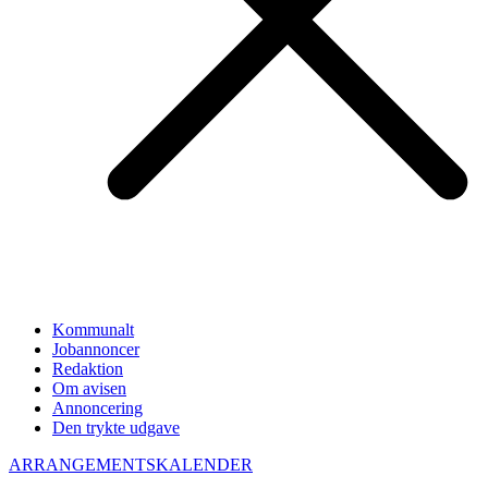
Kommunalt
Jobannoncer
Redaktion
Om avisen
Annoncering
Den trykte udgave
ARRANGEMENTSKALENDER