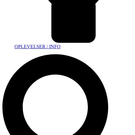
OPLEVELSER / INFO