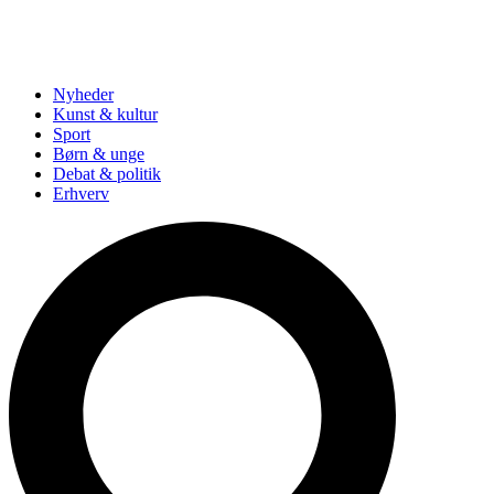
Nyheder
Kunst & kultur
Sport
Børn & unge
Debat & politik
Erhverv