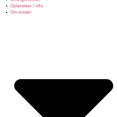
Oplevelser / info
Om avisen