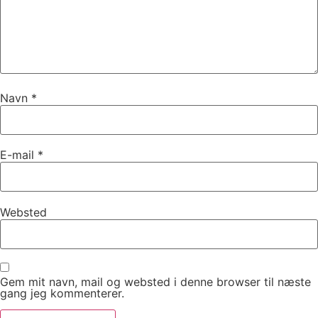
Navn
*
E-mail
*
Websted
Gem mit navn, mail og websted i denne browser til næste
gang jeg kommenterer.