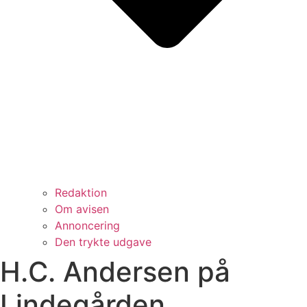
Redaktion
Om avisen
Annoncering
Den trykte udgave
H.C. Andersen på
Lindegården