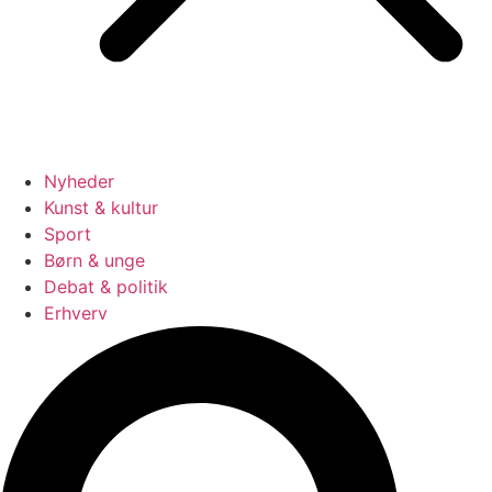
Nyheder
Kunst & kultur
Sport
Børn & unge
Debat & politik
Erhverv