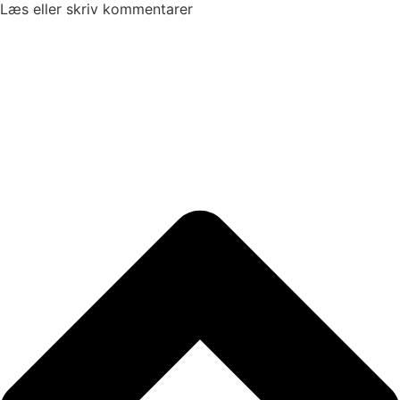
Læs eller skriv kommentarer