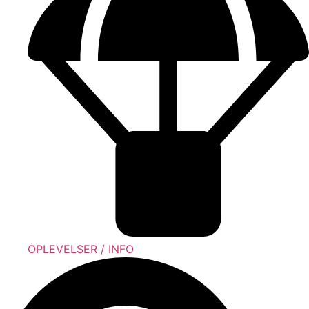
OPLEVELSER / INFO