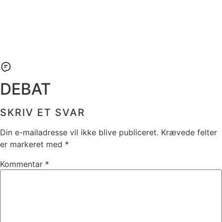
DEBAT
SKRIV ET SVAR
Din e-mailadresse vil ikke blive publiceret.
Krævede felter
er markeret med
*
Kommentar
*