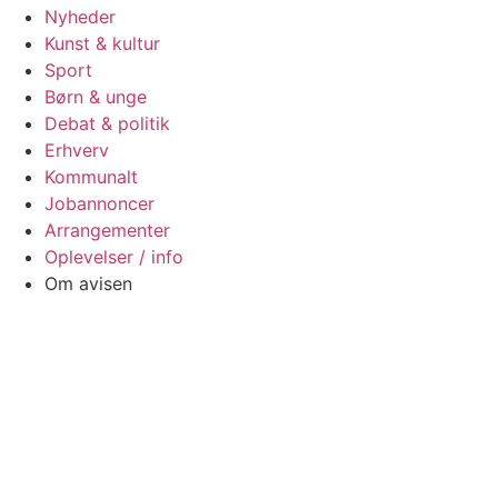
Nyheder
Kunst & kultur
Sport
Børn & unge
Debat & politik
Erhverv
Kommunalt
Jobannoncer
Arrangementer
Oplevelser / info
Om avisen