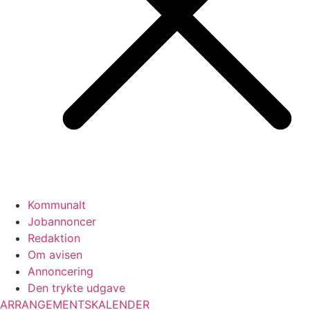
Kommunalt
Jobannoncer
Redaktion
Om avisen
Annoncering
Den trykte udgave
ARRANGEMENTSKALENDER